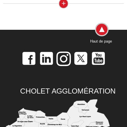
+
Haut de page
CHOLET AGGLOMÉRATION