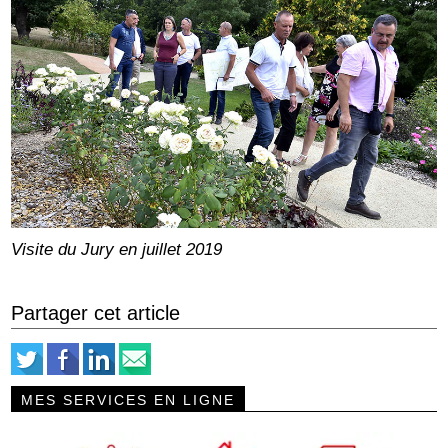
Visite du Jury en juillet 2019
Partager cet article
MES SERVICES EN LIGNE