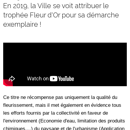
En 2019, la Ville se voit attribuer le
trophée Fleur d'Or pour sa démarche
exemplaire !
Ce titre ne récompense pas uniquement la qualité du
fleurissement, mais il met également en évidence tous
les efforts fournis par la collectivité en faveur de
l'environnement (Economie d'eau, limitation des produits
chimiques,...) du paysage et de l'urbanisme (Application