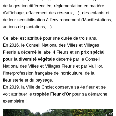
de la gestion différenciée, règlementation en matière
d'affichage, effacement des réseaux,...), des enfants et
de leur sensibilisation à l'environnement (Manifestations,
actions de plantations,...).
Ce label est attribué pour une durée de trois ans.
En 2016, le Conseil National des Villes et Villages
Fleuris a décerné le label 4 Fleurs et un
prix spécial
pour la diversité végétale
décerné par le Conseil
National des Villes et Villages Fleuris et par Val'Hor,
l'interprofession française del’horticulture, de la
fleuristerie et du paysage.
En 2019, la Ville de Cholet conserve sa 4e fleur et se
voit attribuer le
trophée Fleur d'Or
pour sa démarche
exemplaire !