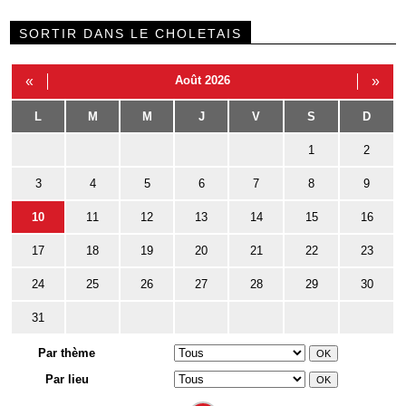
SORTIR DANS LE CHOLETAIS
«
Août 2026
»
L
M
M
J
V
S
D
1
2
3
4
5
6
7
8
9
10
11
12
13
14
15
16
17
18
19
20
21
22
23
24
25
26
27
28
29
30
31
Par thème
Par lieu