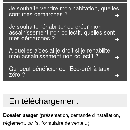
Je souhaite vendre mon habitation, quelles
sont mes démarches ?
Je souhaite réhabiliter ou créer mon
assainissement non collectif, quelles sont
mes démarches ?
A quelles aides ai-je droit si je réhabilite
mon assainissement non collectif ?
Qui peut bénéficier de l’Eco-prêt à taux
zéro ?
En téléchargement
Dossier usager
(présentation, demande d'installation,
règlement, tarifs, formulaire de vente...)