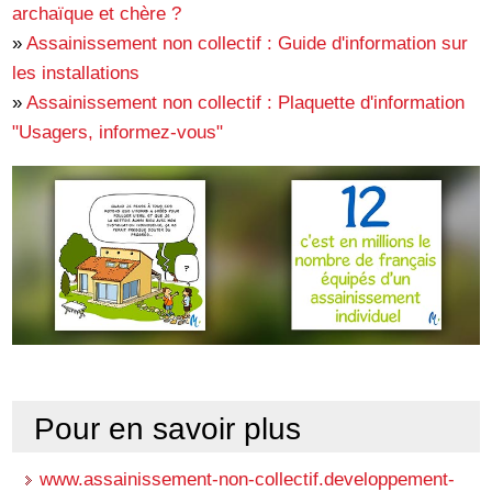
archaïque et chère ?
»
Assainissement non collectif : Guide d'information sur
les installations
»
Assainissement non collectif : Plaquette d'information
"Usagers, informez-vous"
Pour en savoir plus
www.assainissement-non-collectif.developpement-