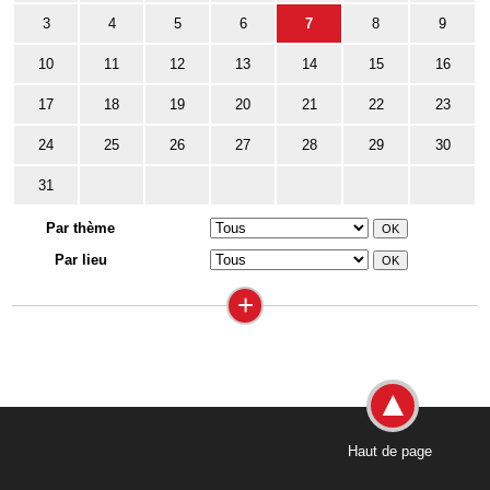
3
4
5
6
7
8
9
10
11
12
13
14
15
16
17
18
19
20
21
22
23
24
25
26
27
28
29
30
31
Par thème
Par lieu
+
Haut de page