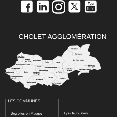
CHOLET AGGLOMÉRATION
LES COMMUNES
Lys-Haut-Layon
Bégrolles-en-Mauges