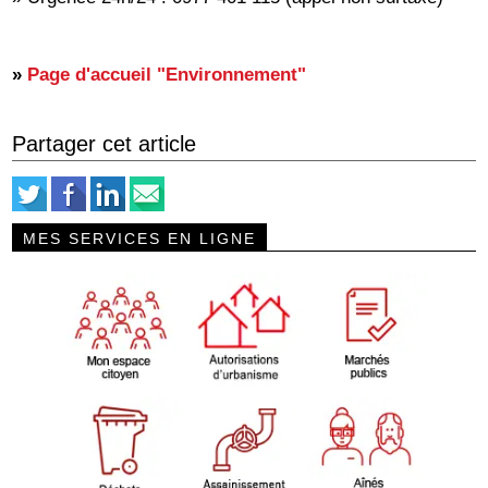
»
Page d'accueil "Environnement"
Partager cet article
MES SERVICES EN LIGNE