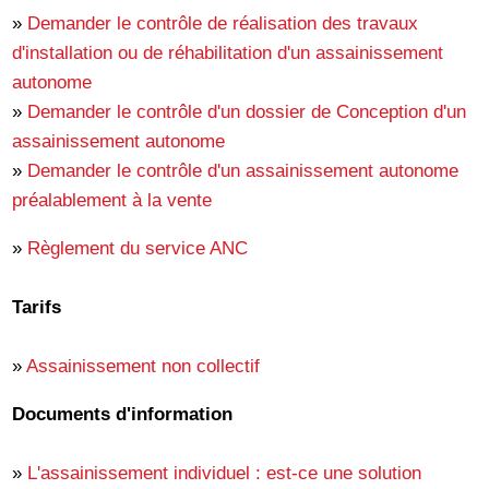
»
Demander le contrôle de réalisation des travaux
d'installation ou de réhabilitation d'un assainissement
autonome
»
Demander le contrôle d'un dossier de Conception d'un
assainissement autonome
»
Demander le contrôle d'un assainissement autonome
préalablement à la vente
»
Règlement du service ANC
Tarifs
»
Assainissement non collectif
Documents d'information
»
L'assainissement individuel : est-ce une solution