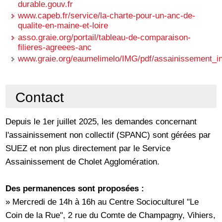
durable.gouv.fr
www.capeb.fr/service/la-charte-pour-un-anc-de-
qualite-en-maine-et-loire
asso.graie.org/portail/tableau-de-comparaison-
filieres-agreees-anc
www.graie.org/eaumelimelo/IMG/pdf/assainissement_in
Contact
Depuis le 1er juillet 2025, les demandes concernant
l'assainissement non collectif (SPANC) sont gérées par
SUEZ et non plus directement par le Service
Assainissement de Cholet Agglomération.
Des permanences sont proposées :
» Mercredi de 14h à 16h au Centre Socioculturel "Le
Coin de la Rue", 2 rue du Comte de Champagny, Vihiers,