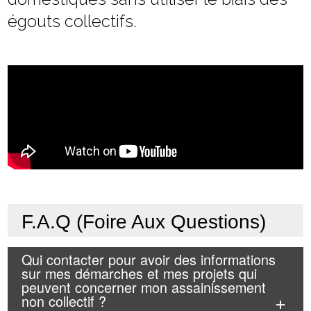
égouts collectifs.
F.A.Q (Foire Aux Questions)
Qui contacter pour avoir des informations
sur mes démarches et mes projets qui
peuvent concerner mon assainissement
non collectif ?