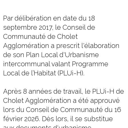
Par délibération en date du 18
septembre 2017, le Conseil de
Communauté de Cholet
Agglomération a prescrit l'élaboration
de son Plan Local d'Urbanisme
intercommunal valant Programme
Local de l’Habitat (PLUi-H).
Après 8 années de travail, le PLUi-H de
Cholet Agglomération a été approuvé
lors du Conseil de Communauté du 16
février 2026. Dès lors, il se substitue
aux documents d'urbanisme