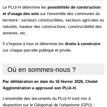
Le PLUi-H détermine les
possibilités de construction
et d'usage des sols
sur l'ensemble des communes du
territoire : secteurs constructibles, secteurs agricoles ou
naturels, hauteur des constructions, constructibilité des
annexes, etc.
Il s'impose à tous et détermine les
droits à construire
sur chaque parcelle publique et privée.
Où en sommes-nous ?
Par délibération en date du 16 février 2026, Cholet
Agglomération a approuvé son PLUi-H.
L'ensemble des documents du PLUi-H sont mis à
disposition sur le Géoportail de l'urbanisme (GPU) :