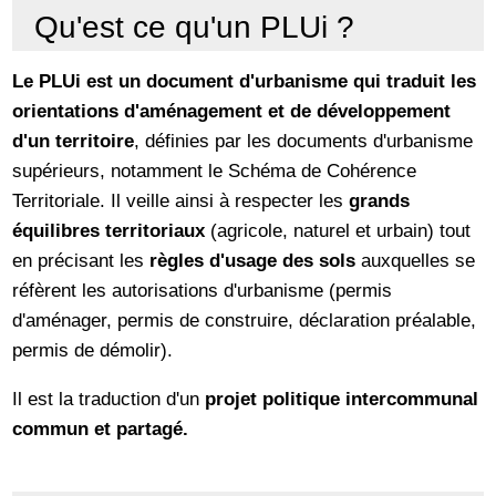
Qu'est ce qu'un PLUi ?
Le PLUi est un document d'urbanisme qui traduit les
orientations d'aménagement et de développement
d'un territoire
, définies par les documents d'urbanisme
supérieurs, notamment le Schéma de Cohérence
Territoriale. Il veille ainsi à respecter les
grands
équilibres territoriaux
(agricole, naturel et urbain) tout
en précisant les
règles d'usage des sols
auxquelles se
réfèrent les autorisations d'urbanisme (permis
d'aménager, permis de construire, déclaration préalable,
permis de démolir).
Il est la traduction d'un
projet politique intercommunal
commun et partagé.