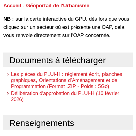
Accueil - Géoportail de l'Urbanisme
NB :
sur la carte interactive du GPU, dès lors que vous
cliquez sur un secteur où est présente une OAP, cela
vous renvoie directement sur l'OAP concernée.
Documents à télécharger
Les pièces du PLUi-H : règlement écrit, planches
graphiques, Orientations d’Aménagement et de
Programmation (Format .ZIP - Poids : 5Go)
Délibération d'approbation du PLUi-H (16 février
2026)
Renseignements