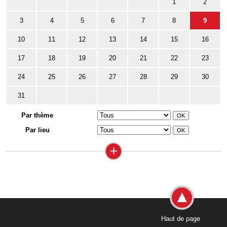
1
2
3
4
5
6
7
8
9
10
11
12
13
14
15
16
17
18
19
20
21
22
23
24
25
26
27
28
29
30
31
Par thème
Par lieu
+
Haut de page