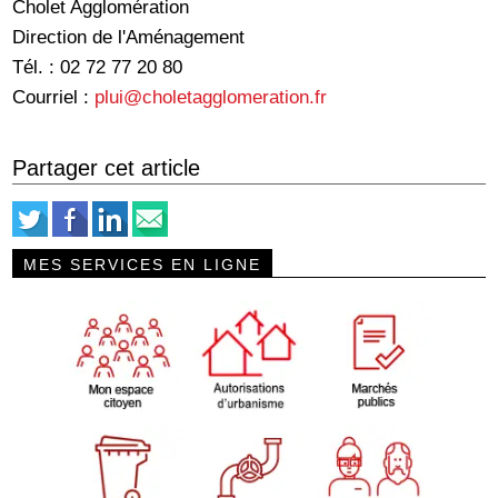
Cholet Agglomération
Direction de l'Aménagement
Tél. : 02 72 77 20 80
Courriel :
plui@choletagglomeration.fr
Partager cet article
MES SERVICES EN LIGNE