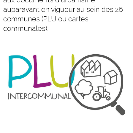
auparavant en vigueur au sein des 26
communes (PLU ou cartes
communales).