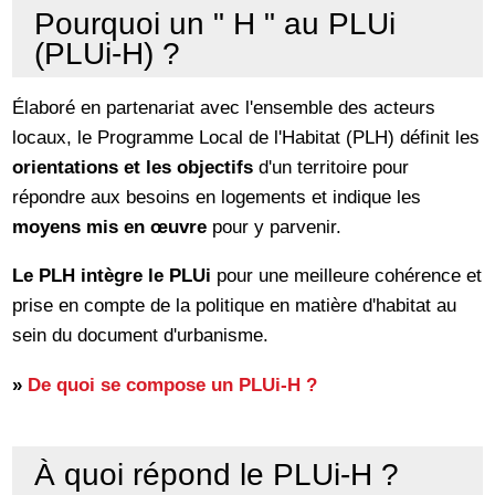
Pourquoi un " H " au PLUi
(PLUi-H) ?
Élaboré en partenariat avec l'ensemble des acteurs
locaux, le Programme Local de l'Habitat (PLH) définit les
orientations et les objectifs
d'un territoire pour
répondre aux besoins en logements et indique les
moyens mis en œuvre
pour y parvenir.
Le PLH intègre le PLUi
pour une meilleure cohérence et
prise en compte de la politique en matière d'habitat au
sein du document d'urbanisme.
»
De quoi se compose un PLUi-H ?
À quoi répond le PLUi-H ?