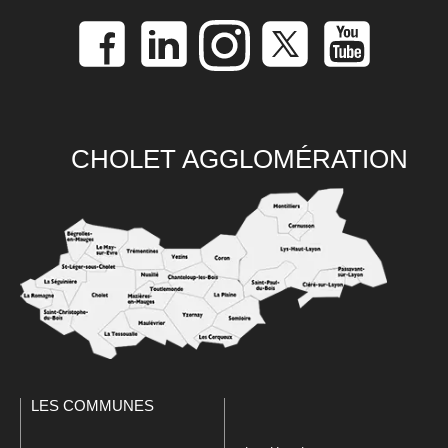
CHOLET AGGLOMÉRATION
LES COMMUNES