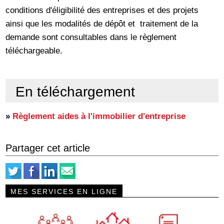
conditions d'éligibilité des entreprises et des projets
ainsi que les modalités de dépôt et traitement de la
demande sont consultables dans le règlement
téléchargeable.
En téléchargement
»
Règlement aides à l'immobilier d'entreprise
Partager cet article
MES SERVICES EN LIGNE