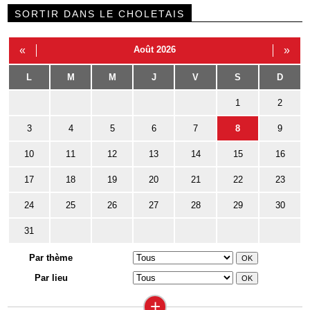
SORTIR DANS LE CHOLETAIS
«
Août 2026
»
L
M
M
J
V
S
D
1
2
3
4
5
6
7
8
9
10
11
12
13
14
15
16
17
18
19
20
21
22
23
24
25
26
27
28
29
30
31
Par thème
Par lieu
+