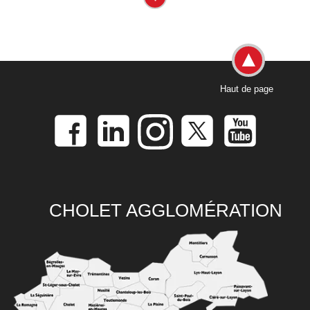
Haut de page
CHOLET AGGLOMÉRATION