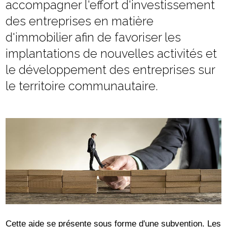
accompagner l'effort d'investissement
des entreprises en matière
d'immobilier afin de favoriser les
implantations de nouvelles activités et
le développement des entreprises sur
le territoire communautaire.
Cette aide se présente sous forme d'une subvention. Les