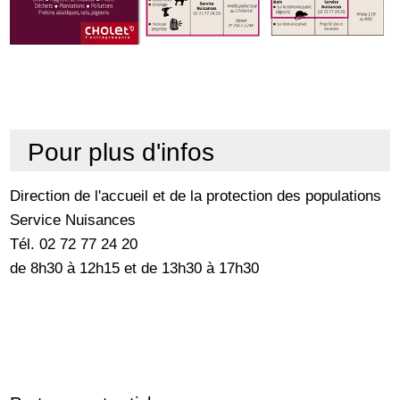
Pour plus d'infos
Direction de l'accueil et de la protection des populations
Service Nuisances
Tél. 02 72 77 24 20
de 8h30 à 12h15 et de 13h30 à 17h30