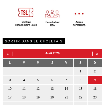
SORTIR DANS LE CHOLETAIS
«
Août 2026
»
L
M
M
J
V
S
D
1
2
3
4
5
6
7
8
9
10
11
12
13
14
15
16
17
18
19
20
21
22
23