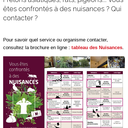
êtes confrontés à des nuisances ? Qui
contacter ?
Pour savoir quel service ou organisme contacter,
consultez la brochure en ligne :
tableau des Nuisances
.