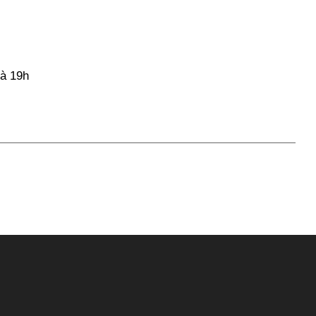
 à 19h