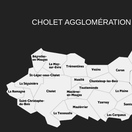
CHOLET AGGLOMÉRATION