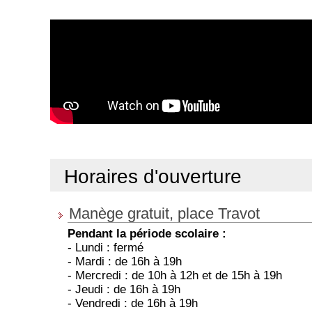
Horaires d'ouverture
Manège gratuit, place Travot
Pendant la période scolaire :
- Lundi : fermé
- Mardi : de 16h à 19h
- Mercredi : de 10h à 12h et de 15h à 19h
- Jeudi : de 16h à 19h
- Vendredi : de 16h à 19h