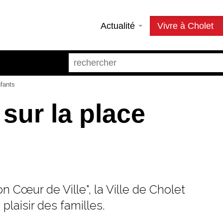
Actualité
Vivre à Cholet
fants
sur la place
 Cœur de Ville", la Ville de Cholet
laisir des familles.