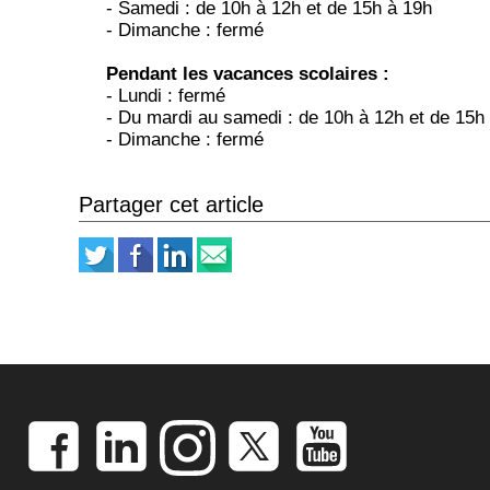
- Samedi : de 10h à 12h et de 15h à 19h
- Dimanche : fermé
Pendant les vacances scolaires :
- Lundi : fermé
- Du mardi au samedi : de 10h à 12h et de 15h
- Dimanche : fermé
Partager cet article