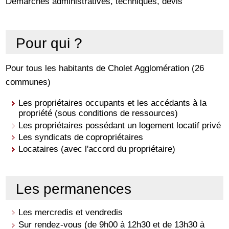
Démarches administratives, techniques, devis
Pour qui ?
Pour tous les habitants de Cholet Agglomération (26
communes)
Les propriétaires occupants et les accédants à la
propriété (sous conditions de ressources)
Les propriétaires possédant un logement locatif privé
Les syndicats de copropriétaires
Locataires (avec l'accord du propriétaire)
Les permanences
Les mercredis et vendredis
Sur rendez-vous (de 9h00 à 12h30 et de 13h30 à