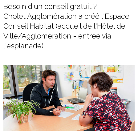
Besoin d'un conseil gratuit ?
Cholet Agglomération a créé l'Espace
Conseil Habitat (accueil de l'Hôtel de
Ville/Agglomération - entrée via
l'esplanade)