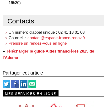
16h30)
Contacts
Un numéro d'appel unique : 02 41 18 01 08
Courriel :
contact@espace-france-renov.fr
Prendre un rendez-vous en ligne
»
Télécharger le guide Aides financières 2025 de
l'Ademe
Partager cet article
MES SERVICES EN LIGNE