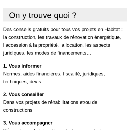
On y trouve quoi ?
Des conseils gratuits pour tous vos projets en Habitat :
la construction, les travaux de rénovation énergétique,
l’accession à la propriété, la location, les aspects
juridiques, les modes de financements…
1. Vous informer
Normes, aides financières, fiscalité, juridiques,
techniques, devis
2. Vous conseiller
Dans vos projets de réhabilitations et/ou de
constructions
3. Vous accompagner