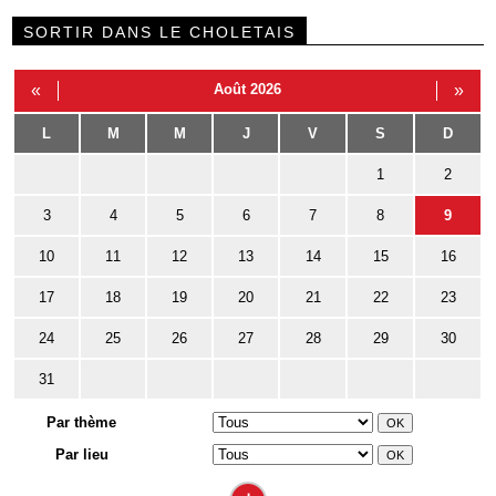
SORTIR DANS LE CHOLETAIS
«
Août 2026
»
L
M
M
J
V
S
D
1
2
3
4
5
6
7
8
9
10
11
12
13
14
15
16
17
18
19
20
21
22
23
24
25
26
27
28
29
30
31
Par thème
Par lieu