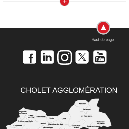
+
Haut de page
CHOLET AGGLOMÉRATION