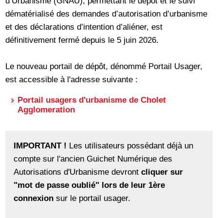
d’Urbanisme (GNAU), permettant le dépôt et le suivi
dématérialisé des demandes d’autorisation d’urbanisme
et des déclarations d’intention d’aliéner, est
définitivement fermé depuis le 5 juin 2026.
Le nouveau portail de dépôt, dénommé Portail Usager,
est accessible à l'adresse suivante :
Portail usagers d'urbanisme de Cholet
Agglomeration
IMPORTANT !
Les utilisateurs possédant déjà un
compte sur l'ancien Guichet Numérique des
Autorisations d'Urbanisme devront
cliquer sur
"mot de passe oublié" lors de leur 1ère
connexion
sur le portail usager.