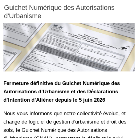
Guichet Numérique des Autorisations
d'Urbanisme
Fermeture définitive du Guichet Numérique des
Autorisations d’Urbanisme et des Déclarations
d’Intention d’Aliéner depuis le 5 juin 2026
Nous vous informons que notre collectivité évolue, et
change de logiciel de gestion d'urbanisme et droit des
sols, le Guichet Numérique des Autorisations