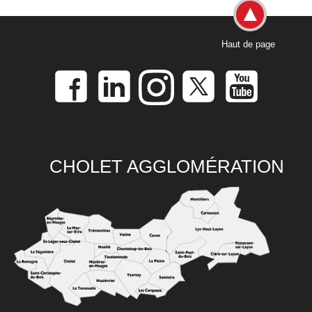
Haut de page
CHOLET AGGLOMÉRATION