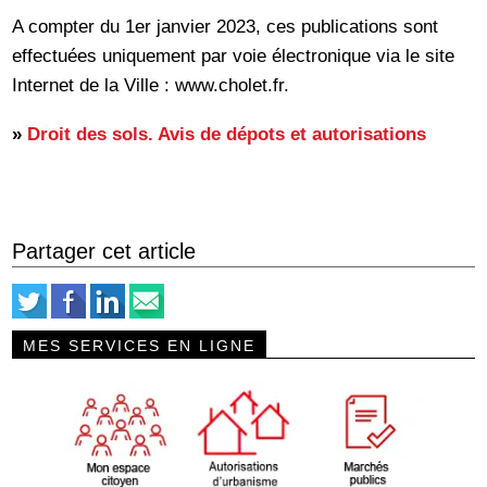
A compter du 1er janvier 2023, ces publications sont
effectuées uniquement par voie électronique via le site
Internet de la Ville : www.cholet.fr.
»
Droit des sols. Avis de dépots et autorisations
Partager cet article
MES SERVICES EN LIGNE