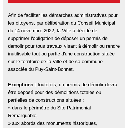
Afin de faciliter les démarches administratives pour
les citoyens, par délibération du Conseil Municipal
du 14 novembre 2022, la Ville a décidé de
supprimer l'obligation de déposer un permis de
démolir pour tous travaux visant à démolir ou rendre
inutilisable tout ou partie d'une construction située
sur le territoire de la Ville et de sa commune
associée du Puy-Saint-Bonnet.
Exceptions :
toutefois, un permis de démolir devra
être déposé pour des démolitions totales ou
partielles de constructions situées :
» dans le périmètre du Site Patrimonial
Remarquable,
» aux abords des monuments historiques,