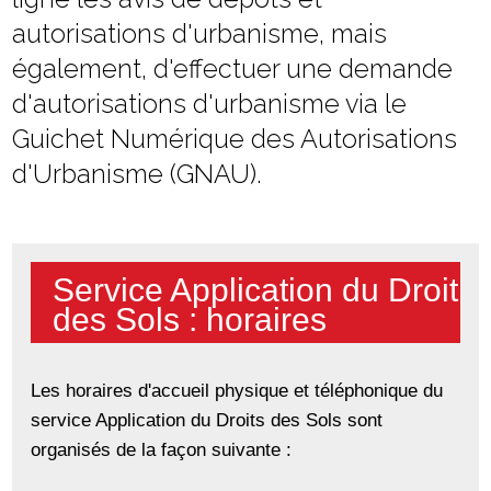
autorisations d'urbanisme, mais
également, d'effectuer une demande
d'autorisations d'urbanisme via le
Guichet Numérique des Autorisations
d'Urbanisme (GNAU).
Service Application du Droit
des Sols : horaires
Les horaires d'accueil physique et téléphonique du
service Application du Droits des Sols sont
organisés de la façon suivante :