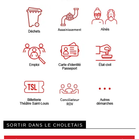
SORTIR DANS LE CHOLETAIS