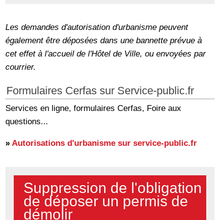
Les demandes d'autorisation d'urbanisme peuvent
également être déposées dans une bannette prévue à
cet effet à l'accueil de l'Hôtel de Ville, ou envoyées par
courrier.
Formulaires Cerfas sur Service-public.fr
Services en ligne, formulaires Cerfas, Foire aux
questions...
»
Autorisations d'urbanisme sur service-public.fr
Suppression de l'obligation
de déposer un permis de
démolir