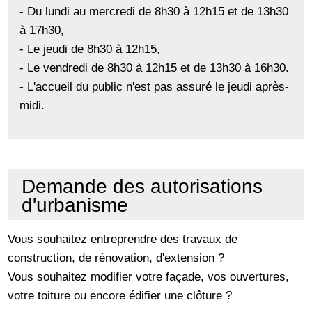
- Du lundi au mercredi de 8h30 à 12h15 et de 13h30
à 17h30,
- Le jeudi de 8h30 à 12h15,
- Le vendredi de 8h30 à 12h15 et de 13h30 à 16h30.
- L'accueil du public n'est pas assuré le jeudi après-
midi.
Demande des autorisations
d'urbanisme
Vous souhaitez entreprendre des travaux de
construction, de rénovation, d'extension ?
Vous souhaitez modifier votre façade, vos ouvertures,
votre toiture ou encore édifier une clôture ?