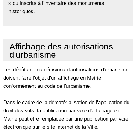
» ou inscrits à l'inventaire des monuments
historiques.
Affichage des autorisations
d'urbanisme
Les dépôts et les décisions d'autorisations d'urbanisme
doivent faire l'objet d'un affichage en Mairie
conformément au code de l'urbanisme.
Dans le cadre de la dématérialisation de l'application du
droit des sols, la publication par voie d'affichage en
Mairie peut être remplacée par une publication par voie
électronique sur le site internet de la Ville.