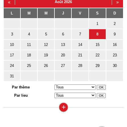
«
Août 2026
»
L
M
M
J
V
S
D
1
2
3
4
5
6
7
8
9
10
11
12
13
14
15
16
17
18
19
20
21
22
23
24
25
26
27
28
29
30
31
Par thème
Par lieu
+