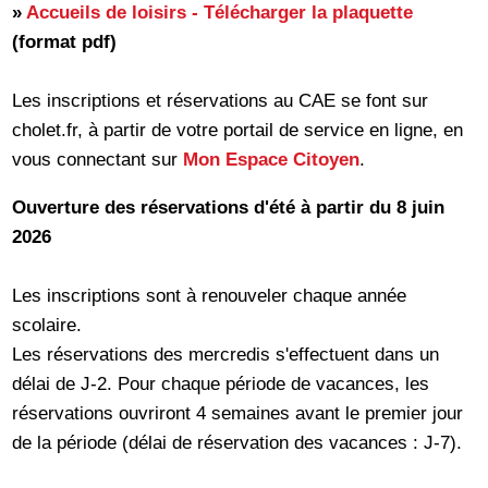
»
Accueils de loisirs - Télécharger la plaquette
(format pdf)
Les inscriptions et réservations au CAE se font sur
cholet.fr, à partir de votre portail de service en ligne, en
vous connectant sur
Mon Espace Citoyen
.
Ouverture des réservations d'été à partir du 8 juin
2026
Les inscriptions sont à renouveler chaque année
scolaire.
Les réservations des mercredis s'effectuent dans un
délai de J-2. Pour chaque période de vacances, les
réservations ouvriront 4 semaines avant le premier jour
de la période (délai de réservation des vacances : J-7).