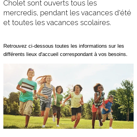
Cholet sont ouverts tous les
mercredis, pendant les vacances d'été
et toutes les vacances scolaires.
Retrouvez ci-dessous toutes les informations sur les
différents lieux d'accueil correspondant à vos besoins.