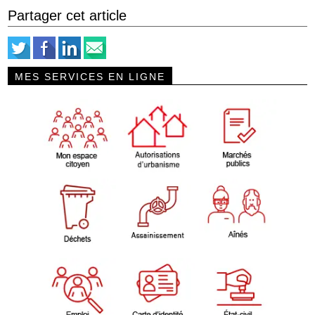
Partager cet article
MES SERVICES EN LIGNE