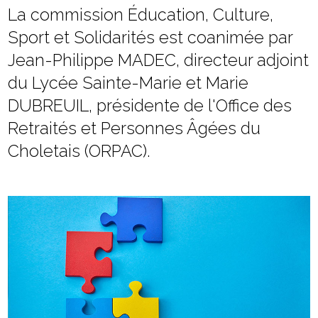
La commission Éducation, Culture,
Sport et Solidarités est coanimée par
Jean-Philippe MADEC, directeur adjoint
du Lycée Sainte-Marie et Marie
DUBREUIL, présidente de l'Office des
Retraités et Personnes Âgées du
Choletais (ORPAC).