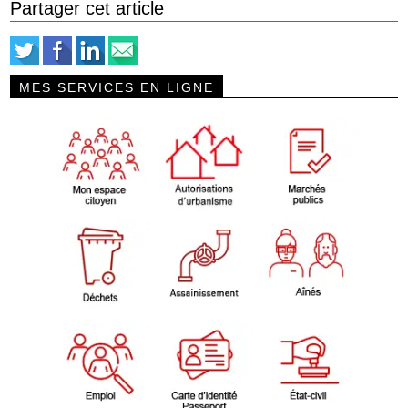
Partager cet article
MES SERVICES EN LIGNE