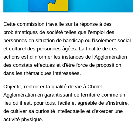
Cette commission travaille sur la réponse à des
problématiques de société telles que l'emploi des
personnes en situation de handicap ou l'isolement social
et culturel des personnes âgées. La finalité de ces
actions est d'informer les instances de l'Agglomération
des constats effectués et d'être force de proposition
dans les thématiques intéressées.
Objectif, renforcer la qualité de vie à Cholet
Agglomération en garantissant ce territoire comme un
lieu où il est, pour tous, facile et agréable de s'instruire,
de cultiver sa curiosité intellectuelle et d'exercer une
activité physique.