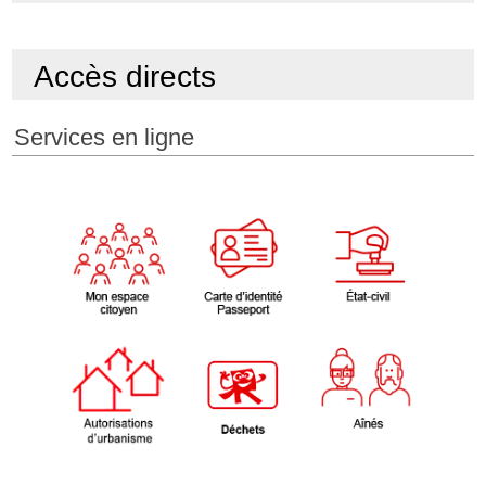
Accès directs
Services en ligne