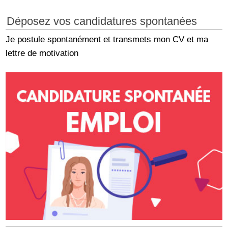
Déposez vos candidatures spontanées
Je postule spontanément et transmets mon CV et ma
lettre de motivation