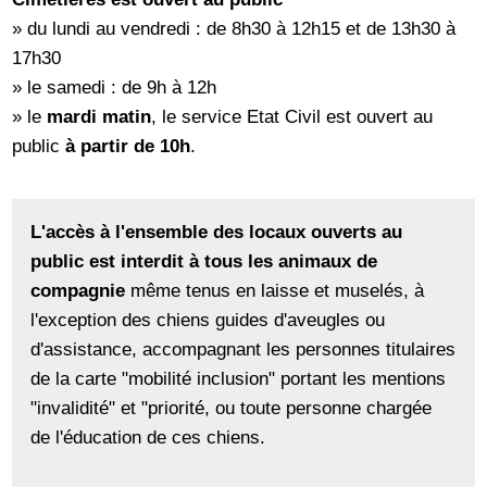
» du lundi au vendredi : de 8h30 à 12h15 et de 13h30 à
17h30
» le samedi : de 9h à 12h
» le
mardi matin
, le service Etat Civil est ouvert au
public
à partir de 10h
.
L'accès à l'ensemble des locaux ouverts au
public est interdit à tous les animaux de
compagnie
même tenus en laisse et muselés, à
l'exception des chiens guides d'aveugles ou
d'assistance, accompagnant les personnes titulaires
de la carte "mobilité inclusion" portant les mentions
"invalidité" et "priorité, ou toute personne chargée
de l'éducation de ces chiens.