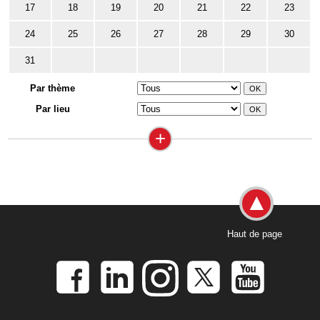
17
18
19
20
21
22
23
24
25
26
27
28
29
30
31
Par thème
Par lieu
+
Haut de page