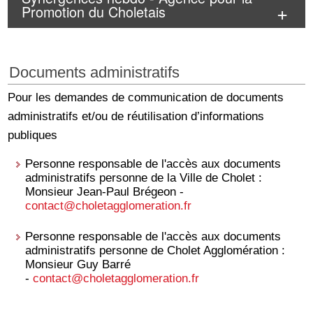
Promotion du Choletais
Documents administratifs
Pour les demandes de communication de documents
administratifs et/ou de réutilisation d’informations
publiques
Personne responsable de l'accès aux documents
administratifs personne de la Ville de Cholet :
Monsieur Jean-Paul Brégeon -
contact
@choletagglomeration.fr
Personne responsable de l'accès aux documents
administratifs personne de Cholet Agglomération :
Monsieur Guy Barré
-
contact
@choletagglomeration.fr