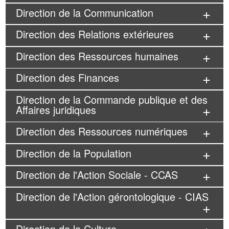
Direction de la Communication
Direction des Relations extérieures
Direction des Ressources humaines
Direction des Finances
Direction de la Commande publique et des
Affaires juridiques
Direction des Ressources numériques
Direction de la Population
Direction de l'Action Sociale - CCAS
Direction de l'Action gérontologique - CIAS
Direction de la Culture