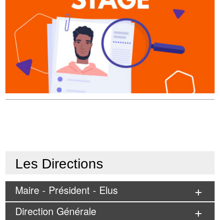
Les Directions
Maire - Président - Elus
Direction Générale