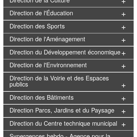
Direction de l'Éducation
Direction des Sports
Direction de l'Aménagement
Direction du Développement économique
Direction de l'Environnement
Direction de la Voirie et des Espaces
publics
Direction des Bâtiments
Direction Parcs, Jardins et du Paysage
Direction du Centre technique municipal
Synergences hebdo - Agence pour la