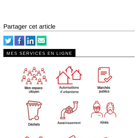
Partager cet article
MES SERVICES EN LIGNE