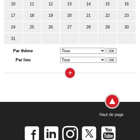
10
11
12
13
14
15
16
17
18
19
20
21
22
23
24
25
26
27
28
29
30
31
Par thème
Par lieu
+
Haut de page