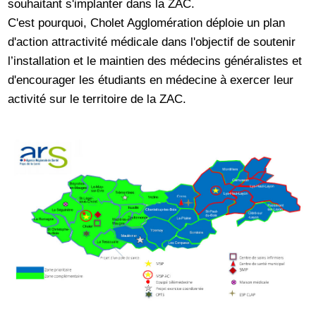
souhaitant s'implanter dans la ZAC.
C'est pourquoi, Cholet Agglomération déploie un plan
d'action attractivité médicale dans l'objectif de soutenir
l’installation et le maintien des médecins généralistes et
d'encourager les étudiants en médecine à exercer leur
activité sur le territoire de la ZAC.