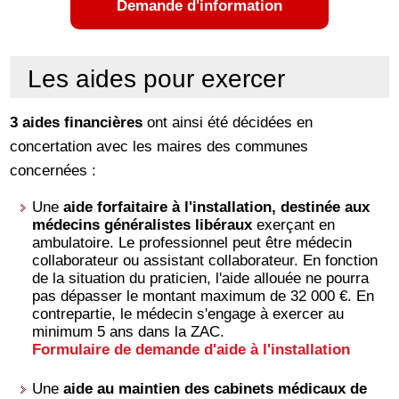
Demande d'information
Les aides pour exercer
3 aides financières
ont ainsi été décidées en
concertation avec les maires des communes
concernées :
Une
aide forfaitaire à l'installation, destinée aux
médecins généralistes libéraux
exerçant en
ambulatoire. Le professionnel peut être médecin
collaborateur ou assistant collaborateur. En fonction
de la situation du praticien, l'aide allouée ne pourra
pas dépasser le montant maximum de 32 000 €. En
contrepartie, le médecin s'engage à exercer au
minimum 5 ans dans la ZAC.
Formulaire de demande d'aide à l'installation
Une
aide au maintien des cabinets médicaux de