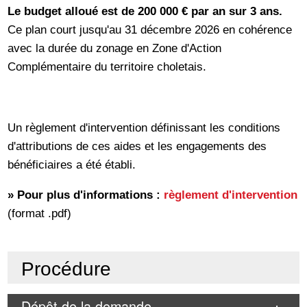
Le budget alloué est de 200 000 € par an sur 3 ans.
Ce plan court jusqu'au 31 décembre 2026 en cohérence
avec la durée du zonage en Zone d'Action
Complémentaire du territoire choletais.
Un règlement d'intervention définissant les conditions
d'attributions de ces aides et les engagements des
bénéficiaires a été établi.
» Pour plus d'informations :
règlement d'intervention
(format .pdf)
Procédure
Dépôt de la demande