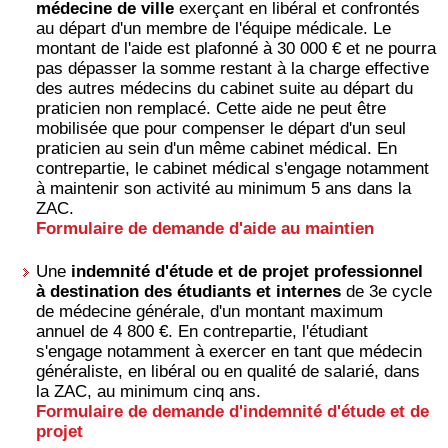
médecine de ville
exerçant en libéral et confrontés
au départ d'un membre de l'équipe médicale. Le
montant de l'aide est plafonné à 30 000 € et ne pourra
pas dépasser la somme restant à la charge effective
des autres médecins du cabinet suite au départ du
praticien non remplacé. Cette aide ne peut être
mobilisée que pour compenser le départ d'un seul
praticien au sein d'un même cabinet médical. En
contrepartie, le cabinet médical s'engage notamment
à maintenir son activité au minimum 5 ans dans la
ZAC.
Formulaire de demande d'aide au maintien
Une
indemnité d'étude et de projet professionnel
à destination des étudiants et internes
de 3e cycle
de médecine générale, d'un montant maximum
annuel de 4 800 €. En contrepartie, l'étudiant
s'engage notamment à exercer en tant que médecin
généraliste, en libéral ou en qualité de salarié, dans
la ZAC, au minimum cinq ans.
Formulaire de demande d'indemnité d'étude et de
projet