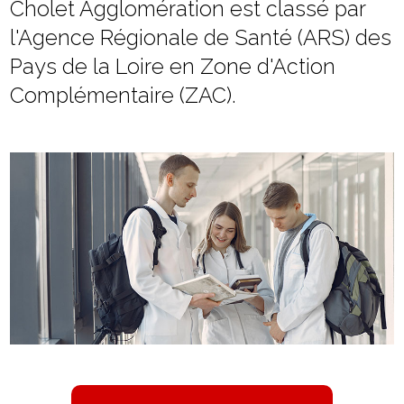
Cholet Agglomération est classé par
l'Agence Régionale de Santé (ARS) des
Pays de la Loire en Zone d'Action
Complémentaire (ZAC).