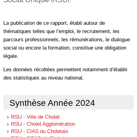
La publication de ce rapport, établi autour de
thématiques telles que l’emploi, le recrutement, les
parcours professionnels, les rémunérations, le dialogue
social ou encore la formation, constitue une obligation
légale.
Les données récoltées permettent notamment d’établir
des statistiques au niveau national.
Synthèse Année 2024
RSU - Ville de Cholet
RSU - Cholet Agglomération
RSU - CIAS du Choletais