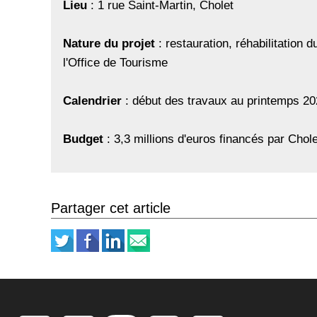
Lieu
: 1 rue Saint-Martin, Cholet
Nature du projet
: restauration, réhabilitation 
l'Office de Tourisme
Calendrier
: début des travaux au printemps 20
Budget
: 3,3 millions d'euros financés par Chol
Partager cet article