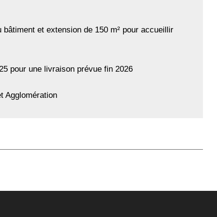
du bâtiment et extension de 150 m² pour accueillir
25 pour une livraison prévue fin 2026
et Agglomération