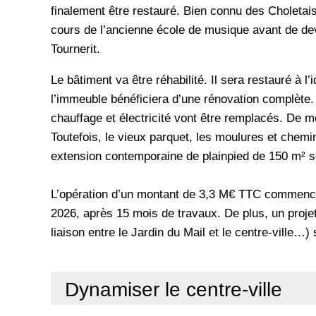
finalement être restauré. Bien connu des Choletais
cours de l’ancienne école de musique avant de dev
Tournerit.
Le bâtiment va être réhabilité. Il sera restauré à 
l’immeuble bénéficiera d’une rénovation complète. 
chauffage et électricité vont être remplacés. De 
Toutefois, le vieux parquet, les moulures et chem
extension contemporaine de plainpied de 150 m² s
L’opération d’un montant de 3,3 M€ TTC commence
2026, après 15 mois de travaux. De plus, un projet
liaison entre le Jardin du Mail et le centre-ville…
Dynamiser le centre-ville