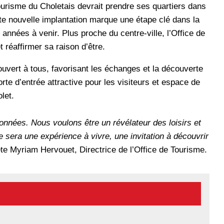
Tourisme du Choletais devrait prendre ses quartiers dans
ette nouvelle implantation marque une étape clé dans la
années à venir. Plus proche du centre-ville, l’Office de
t réaffirmer sa raison d’être.
 ouvert à tous, favorisant les échanges et la découverte
orte d’entrée attractive pour les visiteurs et espace de
let.
çonnées. Nous voulons être un révélateur des loisirs et
e sera une expérience à vivre, une invitation à découvrir
te Myriam Hervouet, Directrice de l’Office de Tourisme.