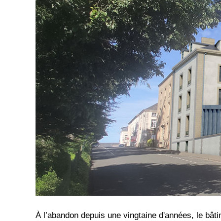
À l’abandon depuis une vingtaine d'années, le bâti