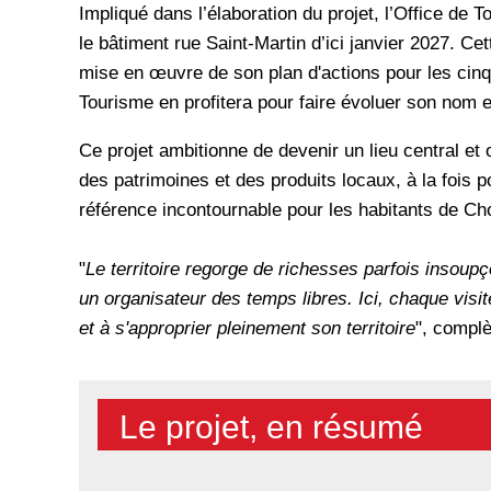
Impliqué dans l’élaboration du projet, l’Office de 
le bâtiment rue Saint-Martin d’ici janvier 2027. C
mise en œuvre de son plan d'actions pour les cinq 
Tourisme en profitera pour faire évoluer son nom e
Ce projet ambitionne de devenir un lieu central et
des patrimoines et des produits locaux, à la fois p
référence incontournable pour les habitants de Cho
"
Le territoire regorge de richesses parfois insoup
un organisateur des temps libres. Ici, chaque visit
et à s'approprier pleinement son territoire
", complè
Le projet, en résumé