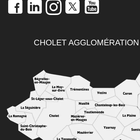
CHOLET AGGLOMÉRATION