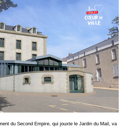
ment du Second Empire, qui jouxte le Jardin du Mail, va