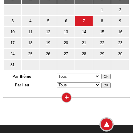
1
2
3
4
5
6
7
8
9
10
11
12
13
14
15
16
17
18
19
20
21
22
23
24
25
26
27
28
29
30
31
Par thème
Par lieu
+