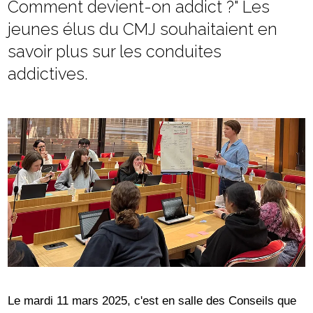
Comment devient-on addict ?" Les
jeunes élus du CMJ souhaitaient en
savoir plus sur les conduites
addictives.
Le mardi 11 mars 2025, c'est en salle des Conseils que