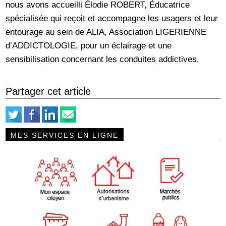
nous avons accueilli Élodie ROBERT, Éducatrice
spécialisée qui reçoit et accompagne les usagers et leur
entourage au sein de ALIA, Association LIGERIENNE
d’ADDICTOLOGIE, pour un éclairage et une
sensibilisation concernant les conduites addictives.
Partager cet article
MES SERVICES EN LIGNE