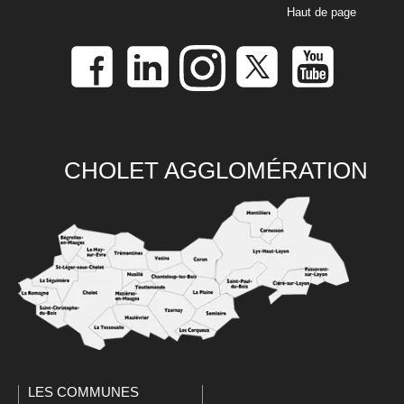
Haut de page
CHOLET AGGLOMÉRATION
LES COMMUNES