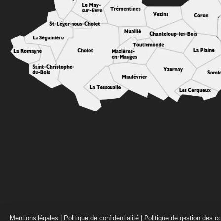
Mentions légales
|
Politique de confidentialité
|
Politique de gestion des c