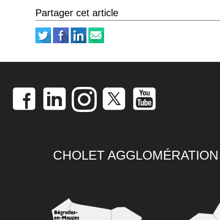
Partager cet article
CHOLET AGGLOMÉRATION