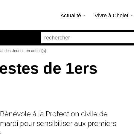
Actualité
Vivre à Cholet
al des Jeunes en action(s)
Gestes de 1ers
énévole à la Protection civile de
 mardi pour sensibiliser aux premiers
.