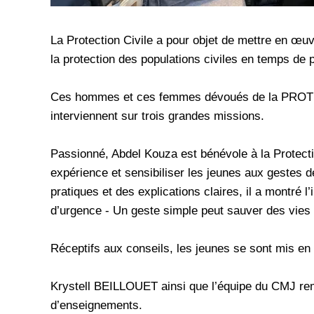
La Protection Civile a pour objet de mettre en œu
la protection des populations civiles en temps de
Ces hommes et ces femmes dévoués de la PROTEC
interviennent sur trois grandes missions.
Passionné, Abdel Kouza est bénévole à la Protecti
expérience et sensibiliser les jeunes aux gestes 
pratiques et des explications claires, il a montré 
d’urgence - Un geste simple peut sauver des vie
Réceptifs aux conseils, les jeunes se sont mis en 
Krystell BEILLOUET ainsi que l’équipe du CMJ re
d’enseignements.