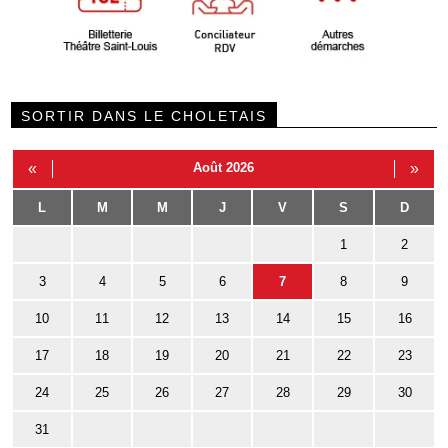
SORTIR DANS LE CHOLETAIS
«
Août 2026
»
L
M
M
J
V
S
D
1
2
3
4
5
6
7
8
9
10
11
12
13
14
15
16
17
18
19
20
21
22
23
24
25
26
27
28
29
30
31