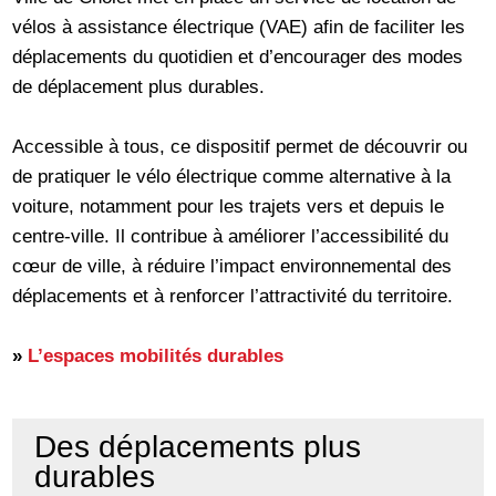
vélos à assistance électrique (VAE) afin de faciliter les
déplacements du quotidien et d’encourager des modes
de déplacement plus durables.
Accessible à tous, ce dispositif permet de découvrir ou
de pratiquer le vélo électrique comme alternative à la
voiture, notamment pour les trajets vers et depuis le
centre-ville. Il contribue à améliorer l’accessibilité du
cœur de ville, à réduire l’impact environnemental des
déplacements et à renforcer l’attractivité du territoire.
»
L’espaces mobilités durables
Des déplacements plus
durables