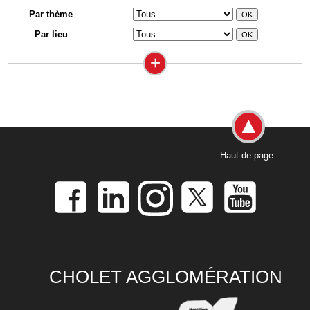
Par thème
Par lieu
+
Haut de page
CHOLET AGGLOMÉRATION