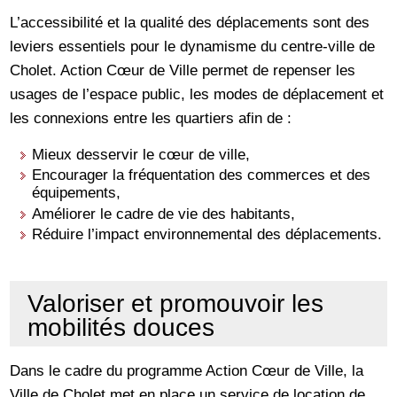
L’accessibilité et la qualité des déplacements sont des
leviers essentiels pour le dynamisme du centre-ville de
Cholet. Action Cœur de Ville permet de repenser les
usages de l’espace public, les modes de déplacement et
les connexions entre les quartiers afin de :
Mieux desservir le cœur de ville,
Encourager la fréquentation des commerces et des
équipements,
Améliorer le cadre de vie des habitants,
Réduire l’impact environnemental des déplacements.
Valoriser et promouvoir les
mobilités douces
Dans le cadre du programme Action Cœur de Ville, la
Ville de Cholet met en place un service de location de