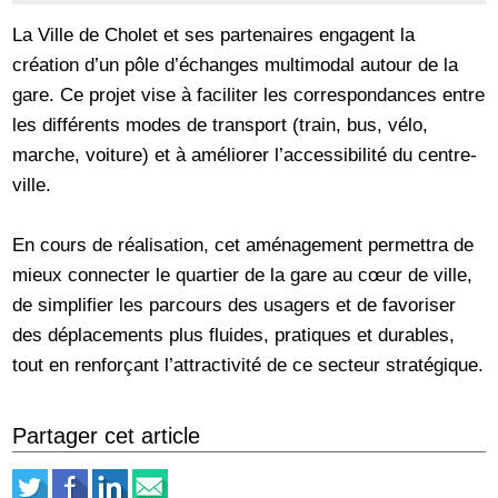
La Ville de Cholet et ses partenaires engagent la
création d’un pôle d’échanges multimodal autour de la
gare. Ce projet vise à faciliter les correspondances entre
les différents modes de transport (train, bus, vélo,
marche, voiture) et à améliorer l’accessibilité du centre-
ville.
En cours de réalisation, cet aménagement permettra de
mieux connecter le quartier de la gare au cœur de ville,
de simplifier les parcours des usagers et de favoriser
des déplacements plus fluides, pratiques et durables,
tout en renforçant l’attractivité de ce secteur stratégique.
Partager cet article