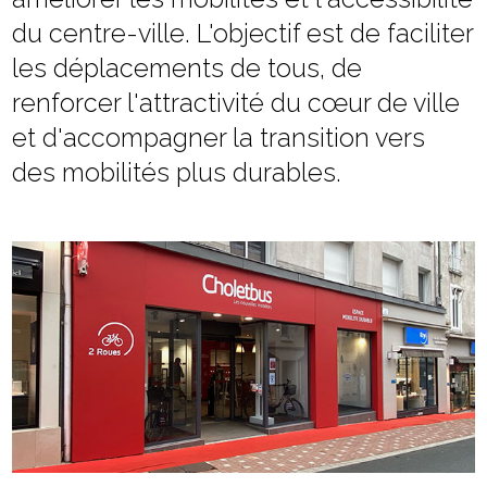
du centre-ville. L'objectif est de faciliter
les déplacements de tous, de
renforcer l'attractivité du cœur de ville
et d'accompagner la transition vers
des mobilités plus durables.