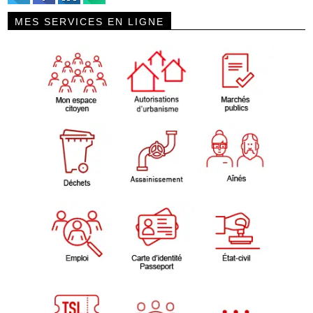
MES SERVICES EN LIGNE