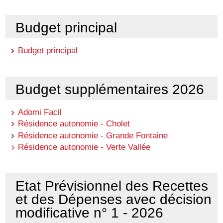
Budget principal
Budget principal
Budget supplémentaires 2026
Adomi Facil
Résidence autonomie - Cholet
Résidence autonomie - Grande Fontaine
Résidence autonomie - Verte Vallée
Etat Prévisionnel des Recettes
et des Dépenses avec décision
modificative n° 1 - 2026