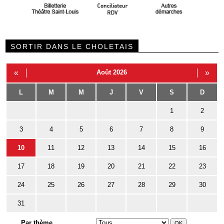
SORTIR DANS LE CHOLETAIS
«
Août 2026
»
L
M
M
J
V
S
D
1
2
3
4
5
6
7
8
9
10
11
12
13
14
15
16
17
18
19
20
21
22
23
24
25
26
27
28
29
30
31
Par thème