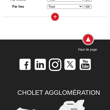
Par lieu
+
Haut de page
CHOLET AGGLOMÉRATION