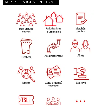
MES SERVICES EN LIGNE