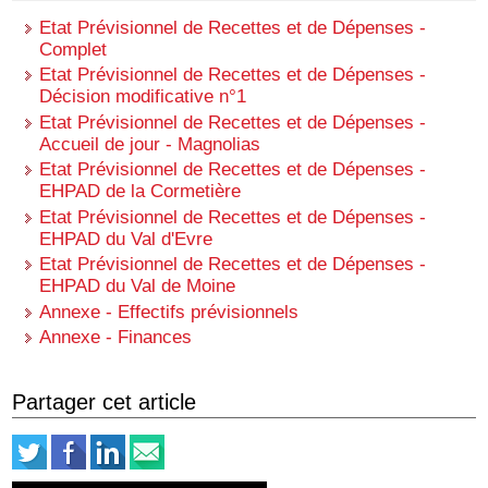
Etat Prévisionnel de Recettes et de Dépenses -
Complet
Etat Prévisionnel de Recettes et de Dépenses -
Décision modificative n°1
Etat Prévisionnel de Recettes et de Dépenses -
Accueil de jour - Magnolias
Etat Prévisionnel de Recettes et de Dépenses -
EHPAD de la Cormetière
Etat Prévisionnel de Recettes et de Dépenses -
EHPAD du Val d'Evre
Etat Prévisionnel de Recettes et de Dépenses -
EHPAD du Val de Moine
Annexe - Effectifs prévisionnels
Annexe - Finances
Partager cet article