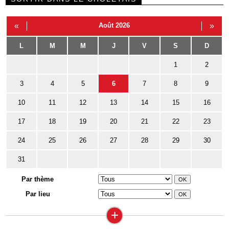
«
Août 2026
»
L
M
M
J
V
S
D
1
2
3
4
5
6
7
8
9
10
11
12
13
14
15
16
17
18
19
20
21
22
23
24
25
26
27
28
29
30
31
Par thème
Par lieu
+