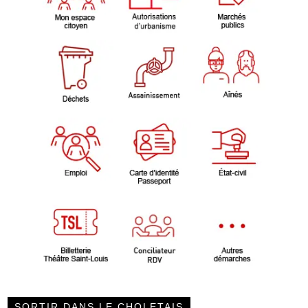
SORTIR DANS LE CHOLETAIS