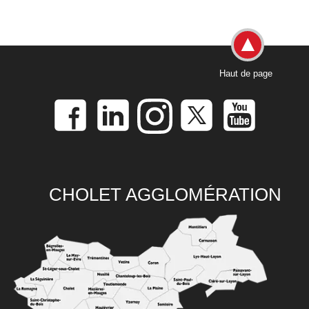
Haut de page
CHOLET AGGLOMÉRATION