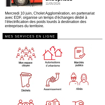
11/05/2026
Mercredi 10 juin, Cholet Agglomération, en partenariat
avec EDF, organise un temps d'échanges dédié à
l'électrification des poids lourds à destination des
entreprises du territoire.
MES SERVICES EN LIGNE