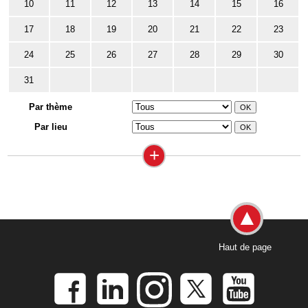
10
11
12
13
14
15
16
17
18
19
20
21
22
23
24
25
26
27
28
29
30
31
Par thème
Par lieu
+
Haut de page