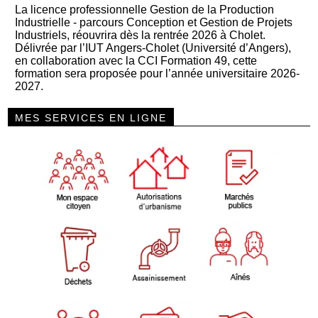
La licence professionnelle Gestion de la Production
Industrielle - parcours Conception et Gestion de Projets
Industriels, réouvrira dès la rentrée 2026 à Cholet.
Délivrée par l’IUT Angers-Cholet (Université d’Angers),
en collaboration avec la CCI Formation 49, cette
formation sera proposée pour l’année universitaire 2026-
2027.
MES SERVICES EN LIGNE