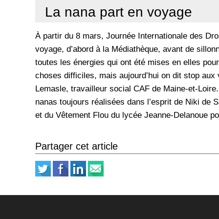
La nana part en voyage
À partir du 8 mars, Journée Internationale des Dro
voyage, d’abord à la Médiathèque, avant de sillonn
toutes les énergies qui ont été mises en elles pou
choses difficiles, mais aujourd’hui on dit stop aux 
Lemasle, travailleur social CAF de Maine-et-Loire
nanas toujours réalisées dans l’esprit de Niki de 
et du Vêtement Flou du lycée Jeanne-Delanoue po
Partager cet article