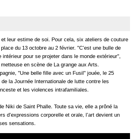
et leur estime de soi. Pour cela, six ateliers de couture
 place du 13 octobre au 2 février. "C’est une bulle de
 intérieur pour se projeter dans le monde extérieur",
et metteuse en scène de La grange aux Arts.
pagnie, "Une belle fille avec un Fusil" jouée, le 25
de la Journée Internationale de lutte contre les
nceste et les violences intrafamiliales.
de Niki de Saint Phalle. Toute sa vie, elle a prôné la
rs d’expressions corporelle et orale, l’art devient un
ses sensations.