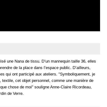
isé une Nana de tissu. D’un mannequin taille 36, elles
rendre de la place dans l’espace public. D’ailleurs,
 qui ont participé aux ateliers. "Symboliquement, je
t, textile, cet objet personnel, comme une manière de
quelque chose de moi" souligne Anne-Claire Ricordeau,
rdin de Verre.