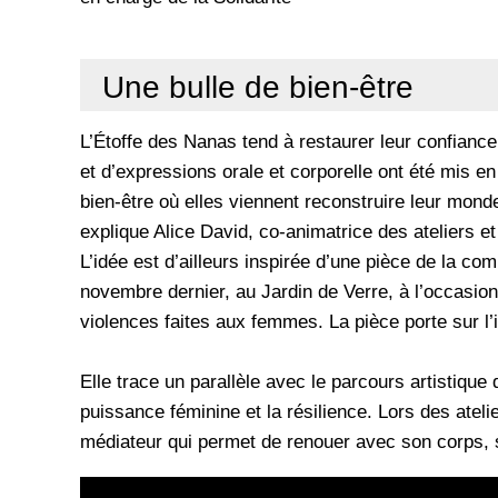
Une bulle de bien-être
L’Étoffe des Nanas tend à restaurer leur confiance 
et d’expressions orale et corporelle ont été mis en
bien-être où elles viennent reconstruire leur monde
explique Alice David, co-animatrice des ateliers 
L’idée est d’ailleurs inspirée d’une pièce de la com
novembre dernier, au Jardin de Verre, à l’occasion 
violences faites aux femmes. La pièce porte sur l’i
Elle trace un parallèle avec le parcours artistique 
puissance féminine et la résilience. Lors des atelie
médiateur qui permet de renouer avec son corps, 