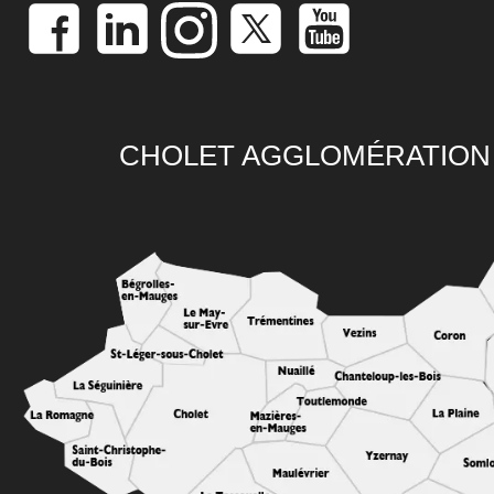
CHOLET AGGLOMÉRATION