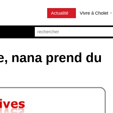
Actualité
Vivre à Cholet
lle, nana prend du