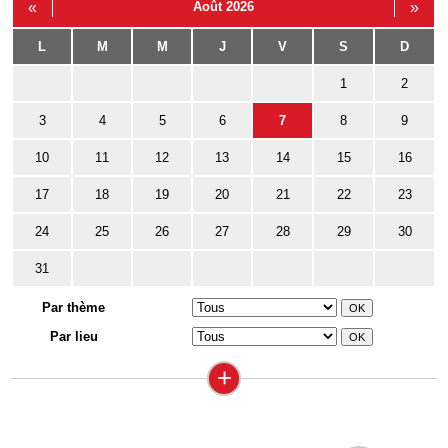
«
Août 2026
»
L
M
M
J
V
S
D
1
2
3
4
5
6
7
8
9
10
11
12
13
14
15
16
17
18
19
20
21
22
23
24
25
26
27
28
29
30
31
Par thème
Par lieu
+