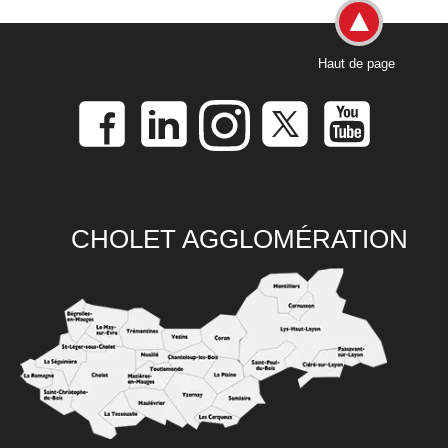
Haut de page
CHOLET AGGLOMÉRATION