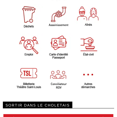
SORTIR DANS LE CHOLETAIS