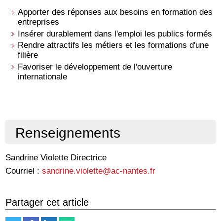
Apporter des réponses aux besoins en formation des
entreprises
Insérer durablement dans l'emploi les publics formés
Rendre attractifs les métiers et les formations d'une
filière
Favoriser le développement de l'ouverture
internationale
Renseignements
Sandrine Violette Directrice
Courriel :
sandrine.violette@ac-nantes.fr
Partager cet article