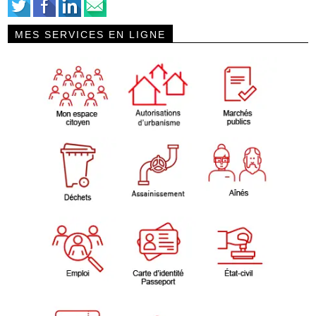
MES SERVICES EN LIGNE