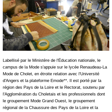
Labellisé par le Ministère de l'Éducation nationale, le
campus de la Mode s'appuie sur le lycée Renaudeau-La
Mode de Cholet, en étroite relation avec l'Université
d'Angers et la plateforme Emode**. Il est porté par la
région des Pays de la Loire et le Rectorat, soutenu par
l'Agglomération du Choletais et les professionnels dont
le groupement Mode Grand Ouest, le groupement
régional de la Chaussure des Pays de la Loire et la