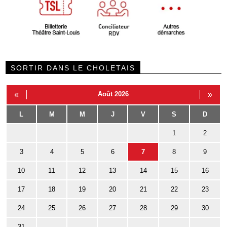
SORTIR DANS LE CHOLETAIS
«
Août 2026
»
L
M
M
J
V
S
D
1
2
3
4
5
6
7
8
9
10
11
12
13
14
15
16
17
18
19
20
21
22
23
24
25
26
27
28
29
30
31