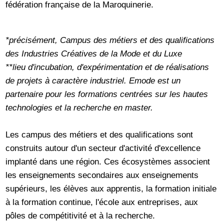
fédération française de la Maroquinerie.
*précisément, Campus des métiers et des qualifications
des Industries Créatives de la Mode et du Luxe
**lieu d'incubation, d'expérimentation et de réalisations
de projets à caractère industriel. Emode est un
partenaire pour les formations centrées sur les hautes
technologies et la recherche en master.
Les campus des métiers et des qualifications sont
construits autour d'un secteur d'activité d'excellence
implanté dans une région. Ces écosystèmes associent
les enseignements secondaires aux enseignements
supérieurs, les élèves aux apprentis, la formation initiale
à la formation continue, l'école aux entreprises, aux
pôles de compétitivité et à la recherche.