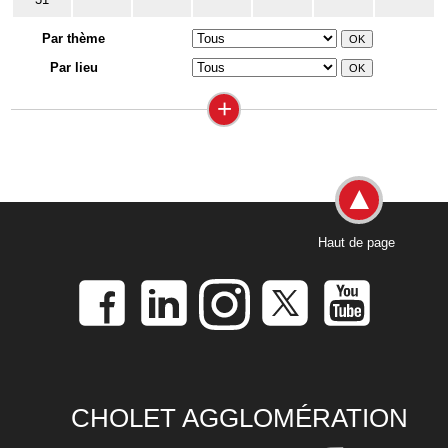
Par thème
Par lieu
+
Haut de page
CHOLET AGGLOMÉRATION