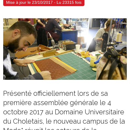
Mise à jour le 23/10/2017 - Lu 23315 fois
Présenté officiellement lors de sa
première assemblée générale le 4
octobre 2017 au Domaine Universitaire
du Choletais, le nouveau campus de la