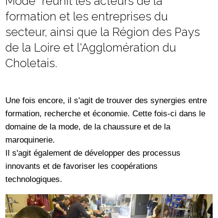
Mode* réunit les acteurs de la
formation et les entreprises du
secteur, ainsi que la Région des Pays
de la Loire et l'Agglomération du
Choletais.
Une fois encore, il s'agit de trouver des synergies entre
formation, recherche et économie. Cette fois-ci dans le
domaine de la mode, de la chaussure et de la
maroquinerie.
Il s'agit également de développer des processus
innovants et de favoriser les coopérations
technologiques.