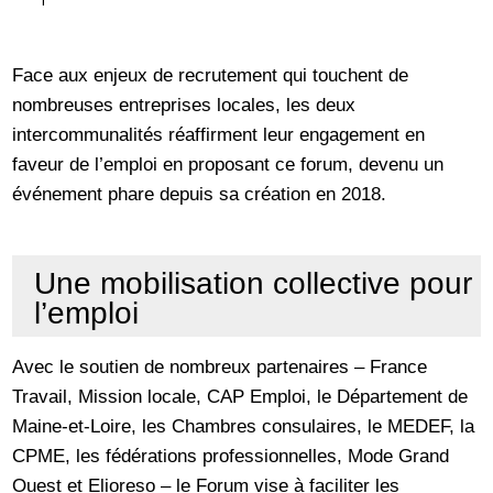
Face aux enjeux de recrutement qui touchent de
nombreuses entreprises locales, les deux
intercommunalités réaffirment leur engagement en
faveur de l’emploi en proposant ce forum, devenu un
événement phare depuis sa création en 2018.
Une mobilisation collective pour
l’emploi
Avec le soutien de nombreux partenaires – France
Travail, Mission locale, CAP Emploi, le Département de
Maine-et-Loire, les Chambres consulaires, le MEDEF, la
CPME, les fédérations professionnelles, Mode Grand
Ouest et Elioreso – le Forum vise à faciliter les