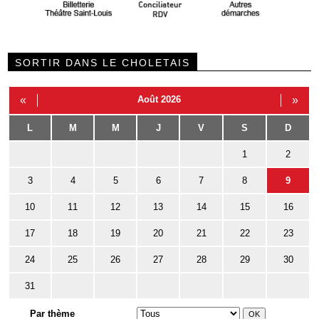
SORTIR DANS LE CHOLETAIS
«
Août 2026
»
L
M
M
J
V
S
D
1
2
3
4
5
6
7
8
9
10
11
12
13
14
15
16
17
18
19
20
21
22
23
24
25
26
27
28
29
30
31
Par thème