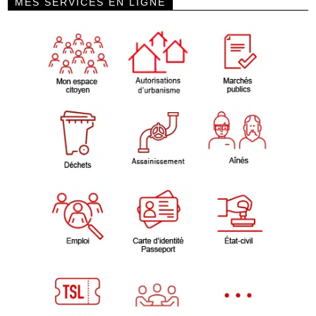
MES SERVICES EN LIGNE