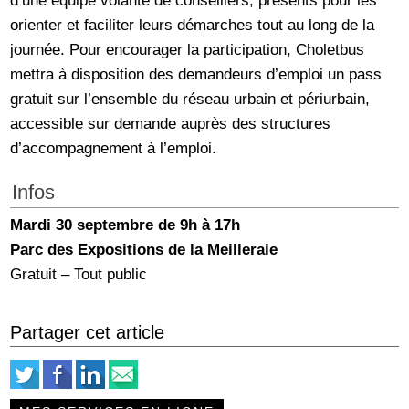
d’une équipe volante de conseillers, présents pour les
orienter et faciliter leurs démarches tout au long de la
journée. Pour encourager la participation, Choletbus
mettra à disposition des demandeurs d’emploi un pass
gratuit sur l’ensemble du réseau urbain et périurbain,
accessible sur demande auprès des structures
d’accompagnement à l’emploi.
Infos
Mardi 30 septembre de 9h à 17h
Parc des Expositions de la Meilleraie
Gratuit – Tout public
Partager cet article