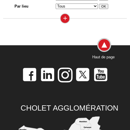
Par lieu
+
Haut de page
CHOLET AGGLOMÉRATION