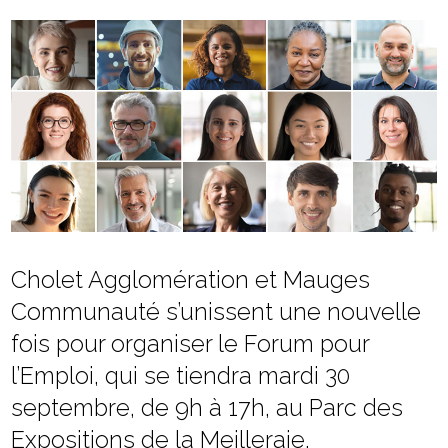
Cholet Agglomération et Mauges
Communauté s’unissent une nouvelle
fois pour organiser le Forum pour
l’Emploi, qui se tiendra mardi 30
septembre, de 9h à 17h, au Parc des
Expositions de la Meilleraie.