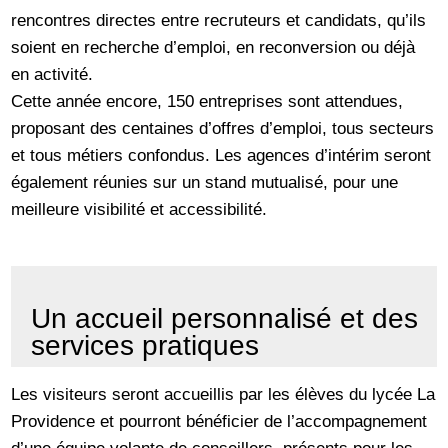
rencontres directes entre recruteurs et candidats, qu’ils
soient en recherche d’emploi, en reconversion ou déjà
en activité.
Cette année encore, 150 entreprises sont attendues,
proposant des centaines d’offres d’emploi, tous secteurs
et tous métiers confondus. Les agences d’intérim seront
également réunies sur un stand mutualisé, pour une
meilleure visibilité et accessibilité.
Un accueil personnalisé et des
services pratiques
Les visiteurs seront accueillis par les élèves du lycée La
Providence et pourront bénéficier de l’accompagnement