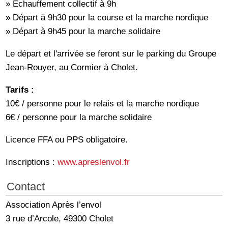
» Echauffement collectif à 9h
» Départ à 9h30 pour la course et la marche nordique
» Départ à 9h45 pour la marche solidaire
Le départ et l'arrivée se feront sur le parking du Groupe
Jean-Rouyer, au Cormier à Cholet.
Tarifs :
10€ / personne pour le relais et la marche nordique
6€ / personne pour la marche solidaire
Licence FFA ou PPS obligatoire.
Inscriptions :
www.apreslenvol.fr
Contact
Association Après l’envol
3 rue d’Arcole, 49300 Cholet