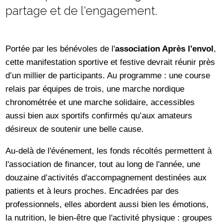
partage et de l'engagement.
Portée par les bénévoles de l'
association Après l'envol
,
cette manifestation sportive et festive devrait réunir près
d’un millier de participants. Au programme : une course
relais par équipes de trois, une marche nordique
chronométrée et une marche solidaire, accessibles
aussi bien aux sportifs confirmés qu’aux amateurs
désireux de soutenir une belle cause.
Au-delà de l'événement, les fonds récoltés permettent à
l'association de financer, tout au long de l'année, une
douzaine d’activités d'accompagnement destinées aux
patients et à leurs proches. Encadrées par des
professionnels, elles abordent aussi bien les émotions,
la nutrition, le bien-être que l'activité physique : groupes