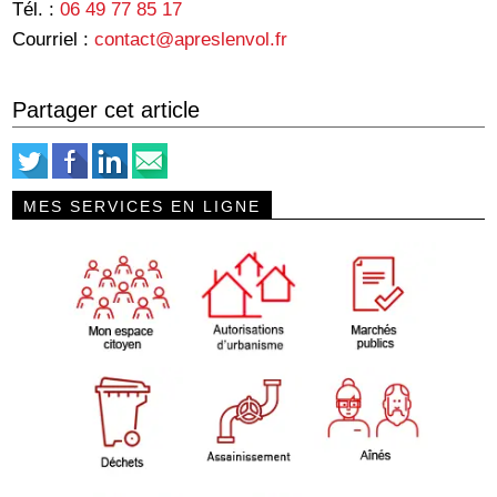
Tél. :
06 49 77 85 17
Courriel :
contact@apreslenvol.fr
Partager cet article
MES SERVICES EN LIGNE