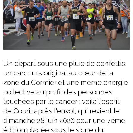
Un départ sous une pluie de confettis,
un parcours original au cœur de la
zone du Cormier et une même énergie
collective au profit des personnes
touchées par le cancer : voilà l'esprit
de Courir après l'envol, qui revient le
dimanche 28 juin 2026 pour une 7ème
édition placée sous le signe du