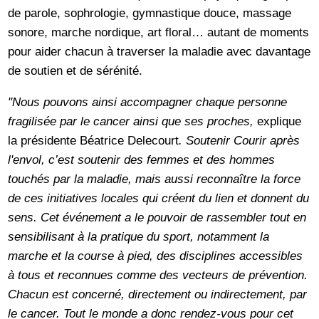
de parole, sophrologie, gymnastique douce, massage
sonore, marche nordique, art floral… autant de moments
pour aider chacun à traverser la maladie avec davantage
de soutien et de sérénité.
"Nous pouvons ainsi accompagner chaque personne
fragilisée par le cancer ainsi que ses proches,
explique
la présidente Béatrice Delecourt
. Soutenir Courir après
l'envol, c’est soutenir des femmes et des hommes
touchés par la maladie, mais aussi reconnaître la force
de ces initiatives locales qui créent du lien et donnent du
sens. Cet événement a le pouvoir de rassembler tout en
sensibilisant à la pratique du sport, notamment la
marche et la course à pied, des disciplines accessibles
à tous et reconnues comme des vecteurs de prévention.
Chacun est concerné, directement ou indirectement, par
le cancer. Tout le monde a donc rendez-vous pour cet