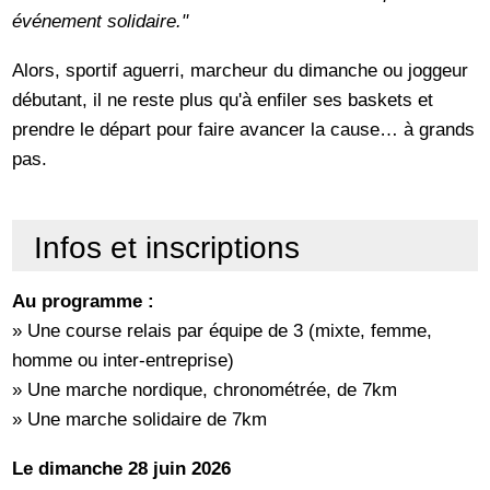
événement solidaire."
Alors, sportif aguerri, marcheur du dimanche ou joggeur
débutant, il ne reste plus qu'à enfiler ses baskets et
prendre le départ pour faire avancer la cause… à grands
pas.
Infos et inscriptions
Au programme :
» Une course relais par équipe de 3 (mixte, femme,
homme ou inter-entreprise)
» Une marche nordique, chronométrée, de 7km
» Une marche solidaire de 7km
Le dimanche 28 juin 2026