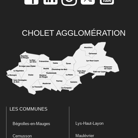
CHOLET AGGLOMÉRATION
LES COMMUNES
Lys-Haut-Layon
Bégrolles-en-Mauges
Maulévrier
Cernusson