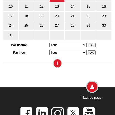
10
11
12
13
14
15
16
17
18
19
20
21
22
23
24
25
26
27
28
29
30
31
Par thème
Par lieu
+
Haut de page