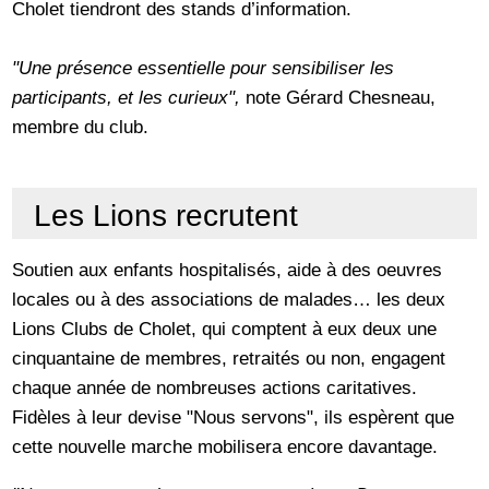
Cholet tiendront des stands d’information.
"Une présence essentielle pour sensibiliser les
participants, et les curieux",
note Gérard Chesneau,
membre du club.
Les Lions recrutent
Soutien aux enfants hospitalisés, aide à des oeuvres
locales ou à des associations de malades… les deux
Lions Clubs de Cholet, qui comptent à eux deux une
cinquantaine de membres, retraités ou non, engagent
chaque année de nombreuses actions caritatives.
Fidèles à leur devise "Nous servons", ils espèrent que
cette nouvelle marche mobilisera encore davantage.