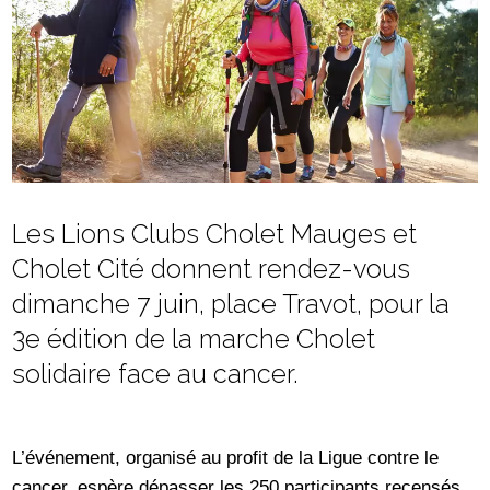
Les Lions Clubs Cholet Mauges et
Cholet Cité donnent rendez-vous
dimanche 7 juin, place Travot, pour la
3e édition de la marche Cholet
solidaire face au cancer.
L’événement, organisé au profit de la Ligue contre le
cancer, espère dépasser les 250 participants recensés