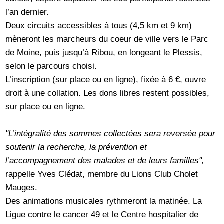
l’an dernier.
Deux circuits accessibles à tous (4,5 km et 9 km)
mèneront les marcheurs du coeur de ville vers le Parc
de Moine, puis jusqu’à Ribou, en longeant le Plessis,
selon le parcours choisi.
L’inscription (sur place ou en ligne), fixée à 6 €, ouvre
droit à une collation. Les dons libres restent possibles,
sur place ou en ligne.
"L’intégralité des sommes collectées sera reversée pour
soutenir la recherche, la prévention et
l’accompagnement des malades et de leurs familles",
rappelle Yves Clédat, membre du Lions Club Cholet
Mauges.
Des animations musicales rythmeront la matinée. La
Ligue contre le cancer 49 et le Centre hospitalier de