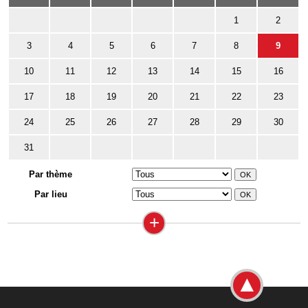
1
2
3
4
5
6
7
8
9
10
11
12
13
14
15
16
17
18
19
20
21
22
23
24
25
26
27
28
29
30
31
Par thème
Par lieu
+