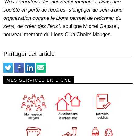
"Nous recrutons des nouveaux membres. Dans une
société en perte de repères, s’engager au sein d’une
organisation comme le Lions permet de redonner du
sens, de créer des liens",
souligne Michel Gabaret,
nouveau membre du Lions Club Cholet Mauges.
Partager cet article
MES SERVICES EN LIGNE