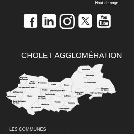
Haut de page
CHOLET AGGLOMÉRATION
LES COMMUNES