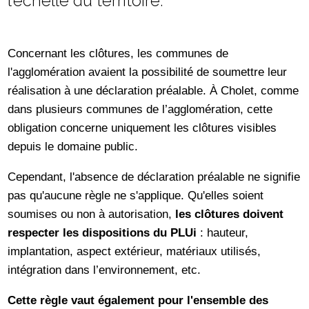
l’échelle du territoire.
Concernant les clôtures, les communes de
l'agglomération avaient la possibilité de soumettre leur
réalisation à une déclaration préalable. À Cholet, comme
dans plusieurs communes de l’agglomération, cette
obligation concerne uniquement les clôtures visibles
depuis le domaine public.
Cependant, l'absence de déclaration préalable ne signifie
pas qu'aucune règle ne s'applique. Qu'elles soient
soumises ou non à autorisation,
les clôtures doivent
respecter les dispositions du PLUi
: hauteur,
implantation, aspect extérieur, matériaux utilisés,
intégration dans l’environnement, etc.
Cette règle vaut également pour l'ensemble des