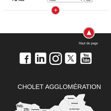
+
Haut de page
CHOLET AGGLOMÉRATION