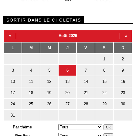
SORTIR DANS LE CHOLETAIS
«
Août 2026
»
L
M
M
J
V
S
D
1
2
3
4
5
6
7
8
9
10
11
12
13
14
15
16
17
18
19
20
21
22
23
24
25
26
27
28
29
30
31
Par thème
Par lieu