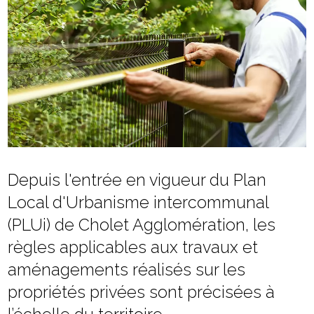
Depuis l'entrée en vigueur du Plan
Local d'Urbanisme intercommunal
(PLUi) de Cholet Agglomération, les
règles applicables aux travaux et
aménagements réalisés sur les
propriétés privées sont précisées à