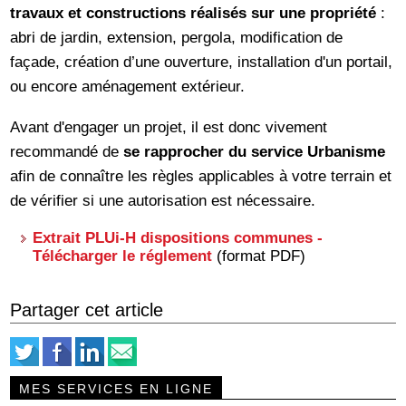
travaux et constructions réalisés sur une propriété
:
abri de jardin, extension, pergola, modification de
façade, création d’une ouverture, installation d'un portail,
ou encore aménagement extérieur.
Avant d'engager un projet, il est donc vivement
recommandé de
se rapprocher du service Urbanisme
afin de connaître les règles applicables à votre terrain et
de vérifier si une autorisation est nécessaire.
Extrait PLUi-H dispositions communes -
Télécharger le réglement
(format PDF)
Partager cet article
MES SERVICES EN LIGNE