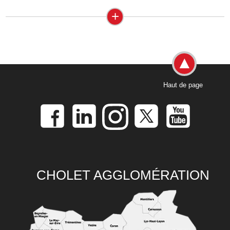
+
Haut de page
CHOLET AGGLOMÉRATION