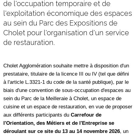
de l'occupation temporaire et de
l'exploitation économique des espaces
au sein du Parc des Expositions de
Cholet pour l'organisation d'un service
de restauration.
Cholet Agglomération souhaite mettre à disposition d'un
prestataire, titulaire de la licence III ou IV (tel que défini
à l'article L.3321-1 du code de la santé publique), par le
biais d'une convention de sous-occupation d'espaces au
sein du Parc de la Meilleraie à Cholet, un espace de
cuisine et un espace de restauration, en vue de proposer
aux différents participants du
Carrefour de
l'Orientation, des Métiers et de l'Entreprise se
déroulant sur ce site du 13 au 14 novembre 2026
, un