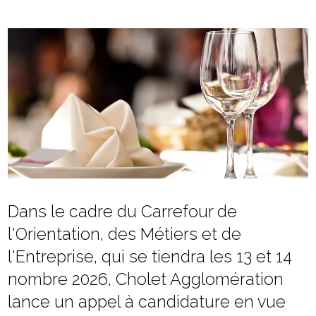
Dans le cadre du Carrefour de
l'Orientation, des Métiers et de
l'Entreprise, qui se tiendra les 13 et 14
nombre 2026, Cholet Agglomération
lance un appel à candidature en vue