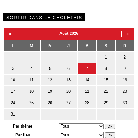
SORTIR DANS LE CHOLETAIS
«
Août 2026
»
L
M
M
J
V
S
D
1
2
3
4
5
6
7
8
9
10
11
12
13
14
15
16
17
18
19
20
21
22
23
24
25
26
27
28
29
30
31
Par thème
Par lieu