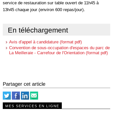
service de restauration sur table ouvert de 11h45 à
13h45 chaque jour (environ 600 repas/jour).
En téléchargement
Avis d'appel à candidature (format pdf)
Convention de sous-occupation d'espaces du parc de
La Meilleraie - Carrefour de l'Orientation (format pdf)
Partager cet article
MES SERVICES EN LIGNE