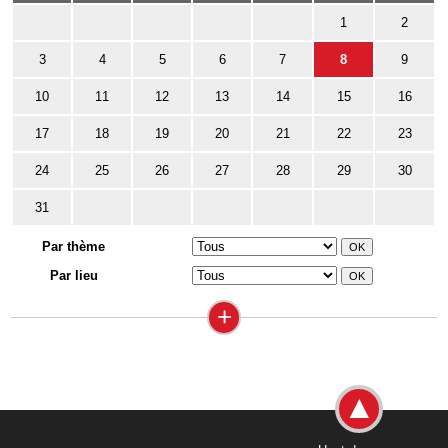
1
2
3
4
5
6
7
8
9
10
11
12
13
14
15
16
17
18
19
20
21
22
23
24
25
26
27
28
29
30
31
Par thème
Par lieu
+