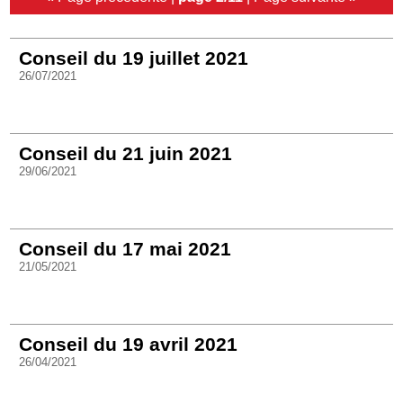
Conseil du 19 juillet 2021
26/07/2021
Conseil du 21 juin 2021
29/06/2021
Conseil du 17 mai 2021
21/05/2021
Conseil du 19 avril 2021
26/04/2021