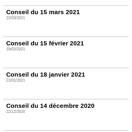
Conseil du 15 mars 2021
22/03/2021
Conseil du 15 février 2021
19/02/2021
Conseil du 18 janvier 2021
21/01/2021
Conseil du 14 décembre 2020
22/12/2020