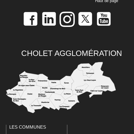
Haut de page
CHOLET AGGLOMÉRATION
LES COMMUNES