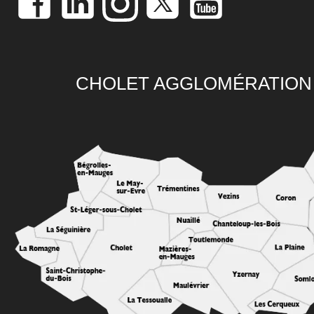
CHOLET AGGLOMÉRATION