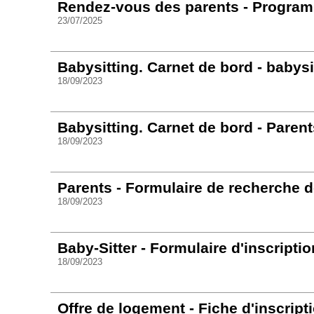
Rendez-vous des parents - Progra
23/07/2025
Babysitting. Carnet de bord - babysi
18/09/2023
Babysitting. Carnet de bord - Parent
18/09/2023
Parents - Formulaire de recherche d
18/09/2023
Baby-Sitter - Formulaire d'inscripti
18/09/2023
Offre de logement - Fiche d'inscript