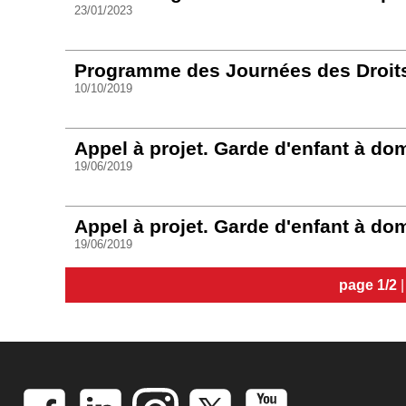
23/01/2023
Programme des Journées des Droits
10/10/2019
Appel à projet. Garde d'enfant à do
19/06/2019
Appel à projet. Garde d'enfant à dom
19/06/2019
page 1/2