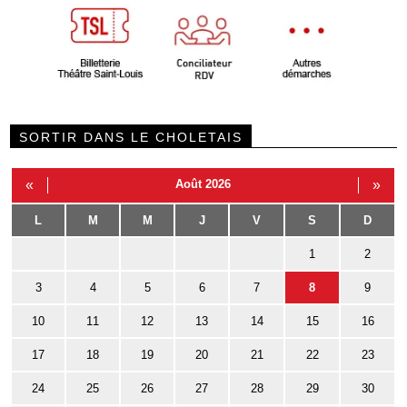
SORTIR DANS LE CHOLETAIS
«
Août 2026
»
L
M
M
J
V
S
D
1
2
3
4
5
6
7
8
9
10
11
12
13
14
15
16
17
18
19
20
21
22
23
24
25
26
27
28
29
30