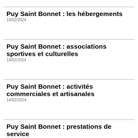
Puy Saint Bonnet : les hébergements
14/02/2024
Puy Saint Bonnet : associations
sportives et culturelles
14/02/2024
Puy Saint Bonnet : activités
commerciales et artisanales
14/02/2024
Puy Saint Bonnet : prestations de
service