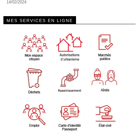
14/02/2024
MES SERVICES EN LIGNE