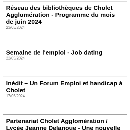
Réseau des bibliothèques de Cholet
Agglomération - Programme du mois
de juin 2024
23/05/2024
Semaine de l'emploi - Job dating
22/05/2024
Inédit – Un Forum Emploi et handicap à
Cholet
17/05/2024
Partenariat Cholet Agglomération /
Lycée Jeanne Delanoue - Une nouvelle