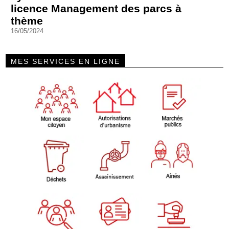
licence Management des parcs à
thème
16/05/2024
MES SERVICES EN LIGNE