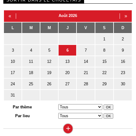
SORTIR DANS LE CHOLETAIS
«
Août 2026
»
L
M
M
J
V
S
D
1
2
3
4
5
6
7
8
9
10
11
12
13
14
15
16
17
18
19
20
21
22
23
24
25
26
27
28
29
30
31
Par thème
Par lieu
+