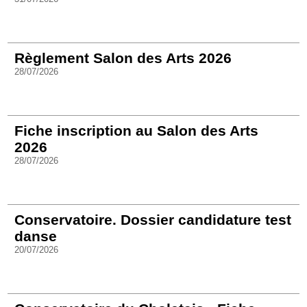
Règlement Salon des Arts 2026
28/07/2026
Fiche inscription au Salon des Arts
2026
28/07/2026
Conservatoire. Dossier candidature test
danse
20/07/2026