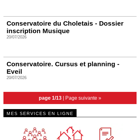
Conservatoire du Choletais - Dossier
inscription Musique
20/07/2026
Conservatoire. Cursus et planning -
Eveil
20/07/2026
page 1/13
|
Page suivante »
MES SERVICES EN LIGNE