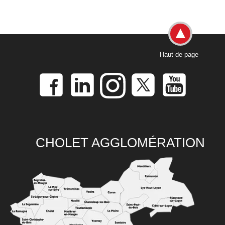
Haut de page
CHOLET AGGLOMÉRATION