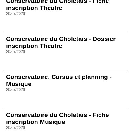
Conservatoire du Choletais - Fiche
inscription Théâtre
20/07/2026
Conservatoire du Choletais - Dossier
inscription Théâtre
20/07/2026
Conservatoire. Cursus et planning -
Musique
20/07/2026
Conservatoire du Choletais - Fiche
inscription Musique
20/07/2026