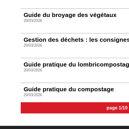
Guide du broyage des végétaux
20/03/2026
Gestion des déchets : les consignes
20/03/2026
Guide pratique du lombricomposta
20/03/2026
Guide pratique du compostage
20/03/2026
page 1/10