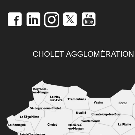
CHOLET AGGLOMÉRATION