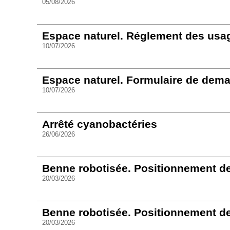
05/08/2026
Espace naturel. Réglement des usa
10/07/2026
Espace naturel. Formulaire de dem
10/07/2026
Arrêté cyanobactéries
26/06/2026
Benne robotisée. Positionnement d
20/03/2026
Benne robotisée. Positionnement d
20/03/2026