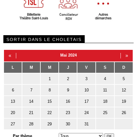
SORTIR DANS LE CHOLETAIS
«
Mai 2024
»
L
M
M
J
V
S
D
1
2
3
4
5
6
7
8
9
10
11
12
13
14
15
16
17
18
19
20
21
22
23
24
25
26
27
28
29
30
31
Par thème