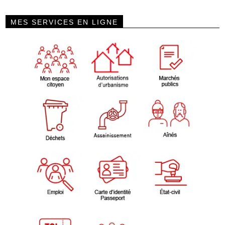
MES SERVICES EN LIGNE