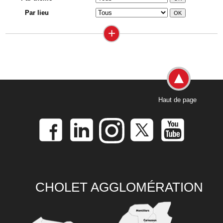
Par lieu
+
Haut de page
CHOLET AGGLOMÉRATION