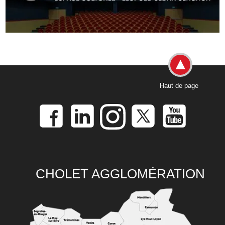
Haut de page
CHOLET AGGLOMÉRATION