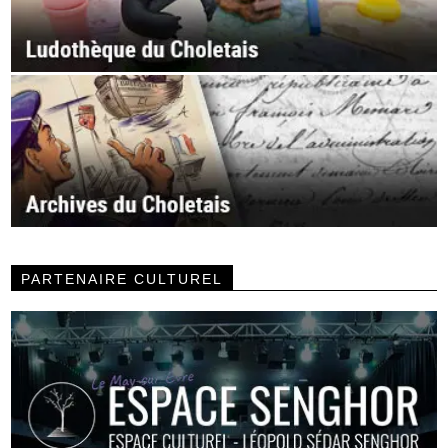
PARTENAIRE CULTUREL