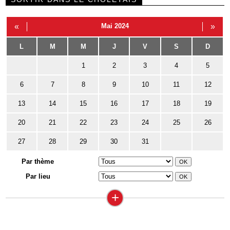
«
Mai 2024
»
L
M
M
J
V
S
D
1
2
3
4
5
6
7
8
9
10
11
12
13
14
15
16
17
18
19
20
21
22
23
24
25
26
27
28
29
30
31
Par thème
Par lieu
+