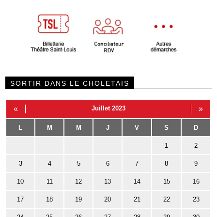
SORTIR DANS LE CHOLETAIS
«
Juillet 2023
»
L
M
M
J
V
S
D
1
2
3
4
5
6
7
8
9
10
11
12
13
14
15
16
17
18
19
20
21
22
23