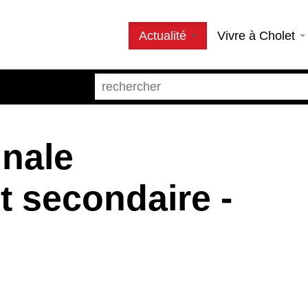
Actualité
Vivre à Cholet
nale
 secondaire -