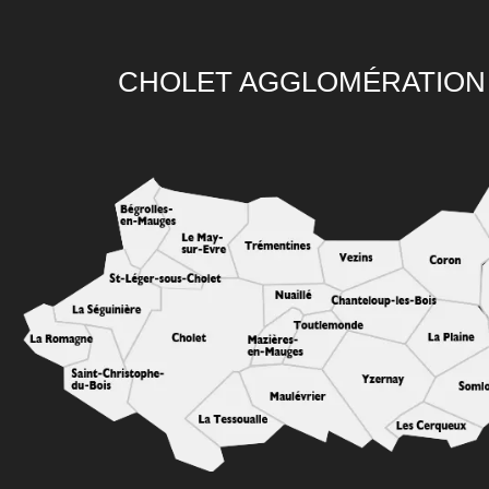
CHOLET AGGLOMÉRATION