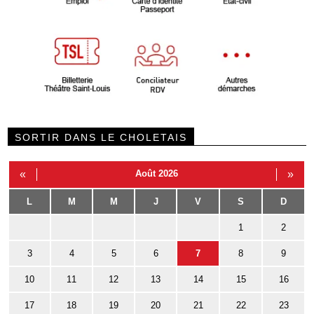
SORTIR DANS LE CHOLETAIS
«
Août 2026
»
L
M
M
J
V
S
D
1
2
3
4
5
6
7
8
9
10
11
12
13
14
15
16
17
18
19
20
21
22
23