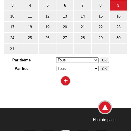
3
4
5
6
7
8
9
10
11
12
13
14
15
16
17
18
19
20
21
22
23
24
25
26
27
28
29
30
31
Par thème
Par lieu
+
Haut de page