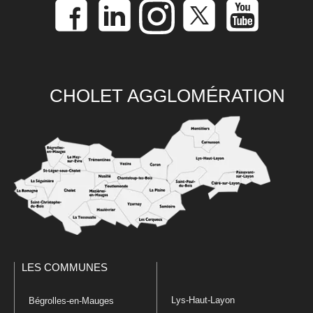
CHOLET AGGLOMÉRATION
LES COMMUNES
Lys-Haut-Layon
Bégrolles-en-Mauges