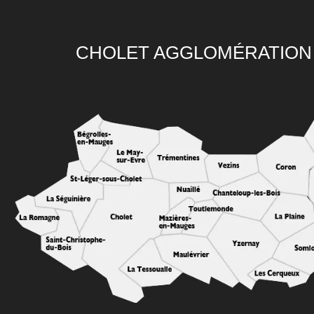
CHOLET AGGLOMÉRATION