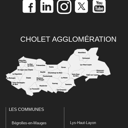
CHOLET AGGLOMÉRATION
LES COMMUNES
Lys-Haut-Layon
Bégrolles-en-Mauges