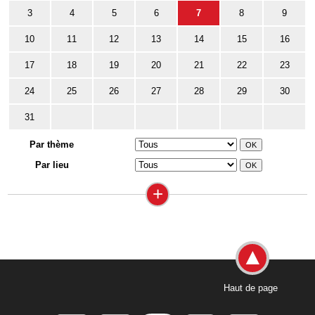
3
4
5
6
7
8
9
10
11
12
13
14
15
16
17
18
19
20
21
22
23
24
25
26
27
28
29
30
31
Par thème
Par lieu
+
Haut de page