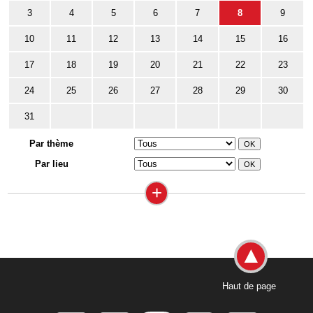
3
4
5
6
7
8
9
10
11
12
13
14
15
16
17
18
19
20
21
22
23
24
25
26
27
28
29
30
31
Par thème
Par lieu
+
Haut de page