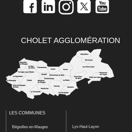
CHOLET AGGLOMÉRATION
LES COMMUNES
Lys-Haut-Layon
Bégrolles-en-Mauges