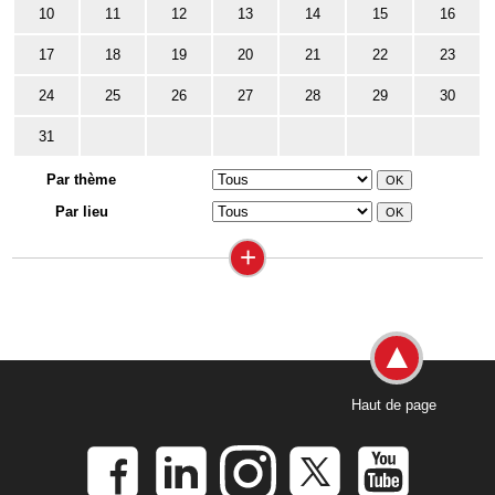
10
11
12
13
14
15
16
17
18
19
20
21
22
23
24
25
26
27
28
29
30
31
Par thème
Par lieu
+
Haut de page