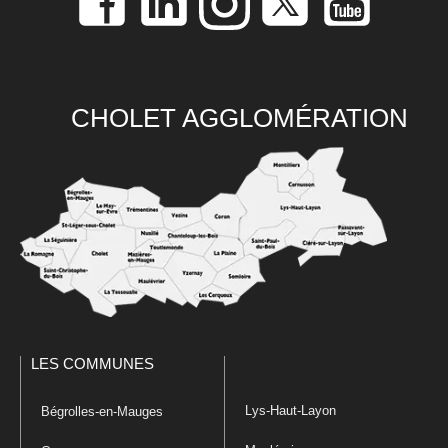
CHOLET AGGLOMÉRATION
LES COMMUNES
Lys-Haut-Layon
Bégrolles-en-Mauges