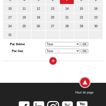
10
11
12
13
14
15
16
17
18
19
20
21
22
23
24
25
26
27
28
29
30
31
Par thème
Par lieu
+
Haut de page