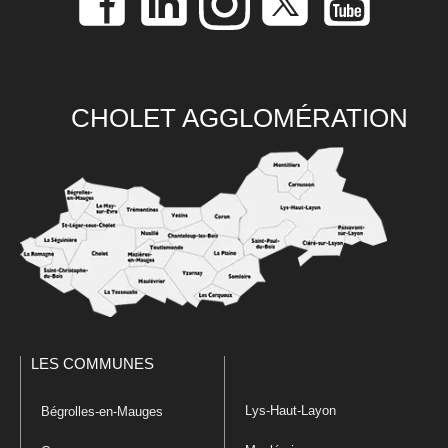
CHOLET AGGLOMÉRATION
LES COMMUNES
Lys-Haut-Layon
Bégrolles-en-Mauges