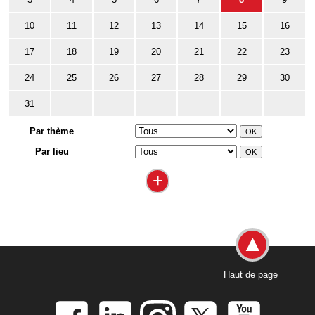
10
11
12
13
14
15
16
17
18
19
20
21
22
23
24
25
26
27
28
29
30
31
Par thème
Par lieu
+
Haut de page