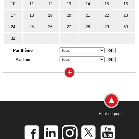
10
11
12
13
14
15
16
17
18
19
20
21
22
23
24
25
26
27
28
29
30
31
Par thème
Par lieu
+
Haut de page