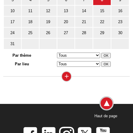
10
11
12
13
14
15
16
17
18
19
20
21
22
23
24
25
26
27
28
29
30
31
Par thème
Par lieu
+
Haut de page