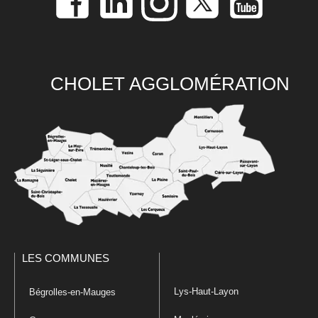
CHOLET AGGLOMÉRATION
LES COMMUNES
Lys-Haut-Layon
Bégrolles-en-Mauges