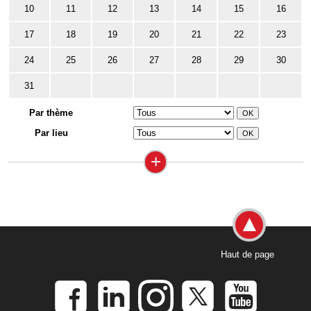
10
11
12
13
14
15
16
17
18
19
20
21
22
23
24
25
26
27
28
29
30
31
Par thème
Par lieu
+
Haut de page